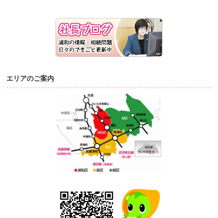
エリアのご案内