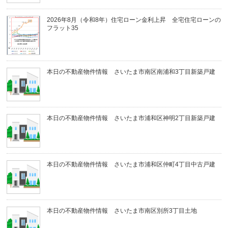
2026年8月（令和8年）住宅ローン金利上昇 全宅住宅ローンの
フラット35
本日の不動産物件情報 さいたま市南区南浦和3丁目新築戸建
本日の不動産物件情報 さいたま市浦和区神明2丁目新築戸建
本日の不動産物件情報 さいたま市浦和区仲町4丁目中古戸建
本日の不動産物件情報 さいたま市南区別所3丁目土地