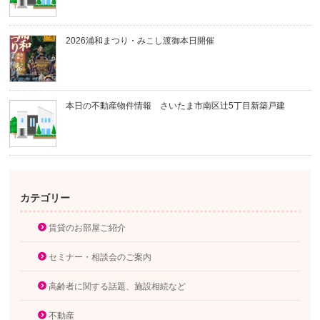
2026浦和まつり・みこし渡御本日開催
本日の不動産物件情報 さいたま市南区辻5丁目新築戸建
カテゴリー
賃貸のお部屋ご紹介
セミナー・相談会のご案内
高齢者に関する話題、施設相続など
不動産