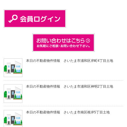
本日の不動産物件情報 さいたま市浦和区岸町4丁目土地
本日の不動産物件情報 さいたま市浦和区神明2丁目土地
本日の不動産物件情報 さいたま市南区根岸5丁目土地