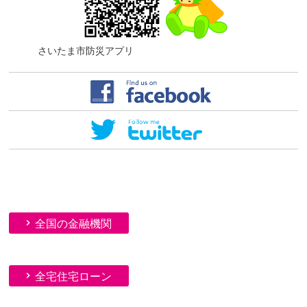
さいたま市防災アプリ
全国の金融機関
全宅住宅ローン