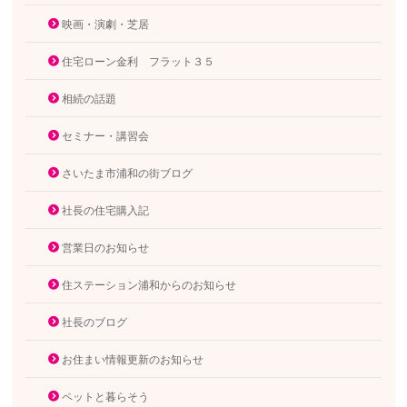
映画・演劇・芝居
住宅ローン金利 フラット３５
相続の話題
セミナー・講習会
さいたま市浦和の街ブログ
社長の住宅購入記
営業日のお知らせ
住ステーション浦和からのお知らせ
社長のブログ
お住まい情報更新のお知らせ
ペットと暮らそう