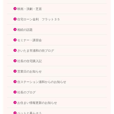
映画・演劇・芝居
住宅ローン金利 フラット３５
相続の話題
セミナー・講習会
さいたま市浦和の街ブログ
社長の住宅購入記
営業日のお知らせ
住ステーション浦和からのお知らせ
社長のブログ
お住まい情報更新のお知らせ
ペットと暮らそう