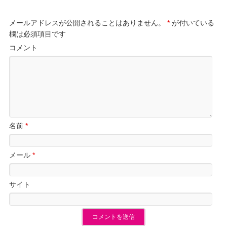
メールアドレスが公開されることはありません。
*
が付いている
欄は必須項目です
コメント
名前
*
メール
*
サイト