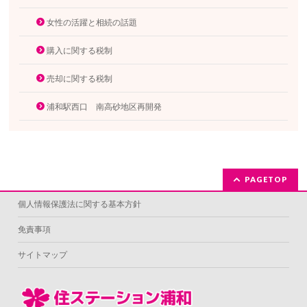
女性の活躍と相続の話題
購入に関する税制
売却に関する税制
浦和駅西口 南高砂地区再開発
PAGETOP
個人情報保護法に関する基本方針
免責事項
サイトマップ