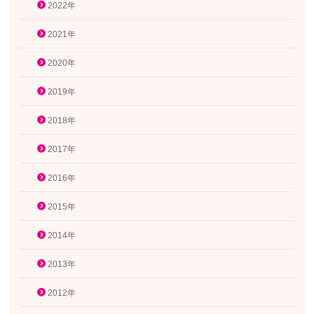
2022年
2021年
2020年
2019年
2018年
2017年
2016年
2015年
2014年
2013年
2012年