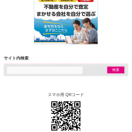
サイト内検索
スマホ用 QRコード