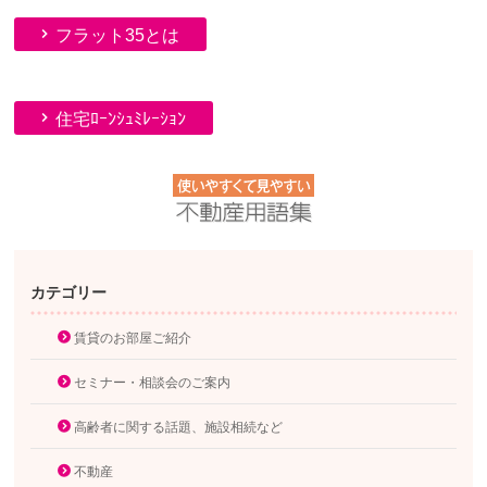
フラット35とは
住宅ﾛｰﾝｼｭﾐﾚｰｼｮﾝ
カテゴリー
賃貸のお部屋ご紹介
セミナー・相談会のご案内
高齢者に関する話題、施設相続など
不動産