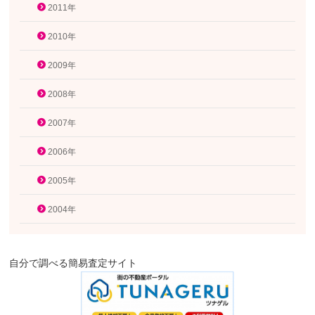
2011年
2010年
2009年
2008年
2007年
2006年
2005年
2004年
自分で調べる簡易査定サイト