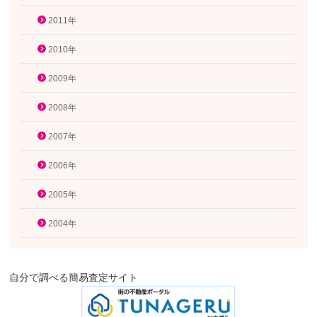
2011年
2010年
2009年
2008年
2007年
2006年
2005年
2004年
自分で調べる簡易査定サイト