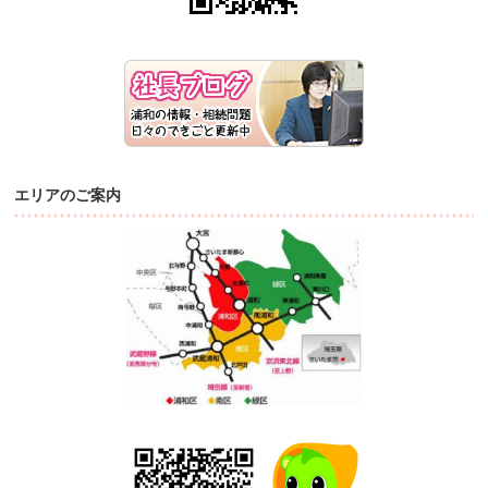
エリアのご案内