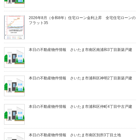
2026年8月（令和8年）住宅ローン金利上昇 全宅住宅ローンの
フラット35
本日の不動産物件情報 さいたま市南区南浦和3丁目新築戸建
本日の不動産物件情報 さいたま市浦和区神明2丁目新築戸建
本日の不動産物件情報 さいたま市浦和区仲町4丁目中古戸建
本日の不動産物件情報 さいたま市南区別所3丁目土地