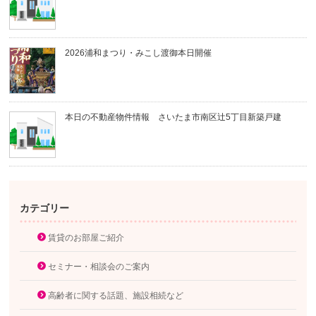
2026浦和まつり・みこし渡御本日開催
本日の不動産物件情報 さいたま市南区辻5丁目新築戸建
カテゴリー
賃貸のお部屋ご紹介
セミナー・相談会のご案内
高齢者に関する話題、施設相続など