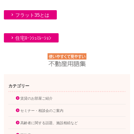
フラット35とは
住宅ﾛｰﾝｼｭﾐﾚｰｼｮﾝ
カテゴリー
賃貸のお部屋ご紹介
セミナー・相談会のご案内
高齢者に関する話題、施設相続など