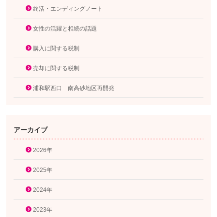
終活・エンディングノート
女性の活躍と相続の話題
購入に関する税制
売却に関する税制
浦和駅西口 南高砂地区再開発
アーカイブ
2026年
2025年
2024年
2023年