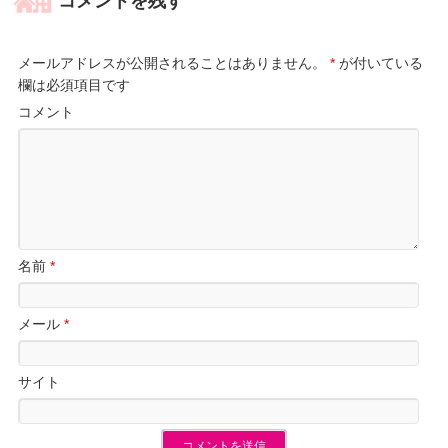
コメントを残す
メールアドレスが公開されることはありません。
*
が付いている
欄は必須項目です
コメント
名前
*
メール
*
サイト