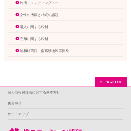
終活・エンディングノート
女性の活躍と相続の話題
購入に関する税制
売却に関する税制
浦和駅西口 南高砂地区再開発
PAGETOP
個人情報保護法に関する基本方針
免責事項
サイトマップ