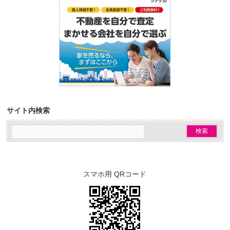
サイト内検索
スマホ用 QRコード