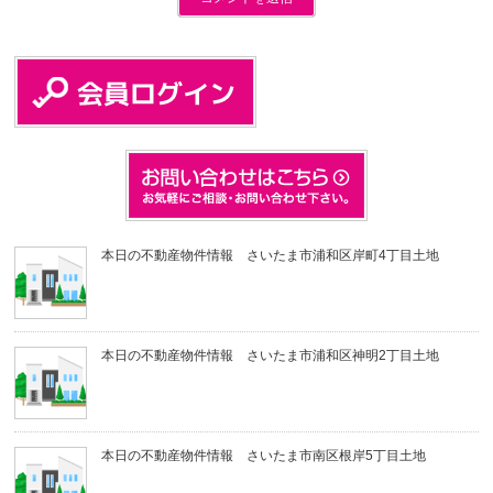
本日の不動産物件情報 さいたま市浦和区岸町4丁目土地
本日の不動産物件情報 さいたま市浦和区神明2丁目土地
本日の不動産物件情報 さいたま市南区根岸5丁目土地