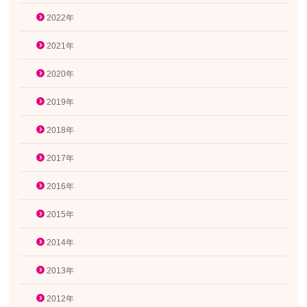
2022年
2021年
2020年
2019年
2018年
2017年
2016年
2015年
2014年
2013年
2012年