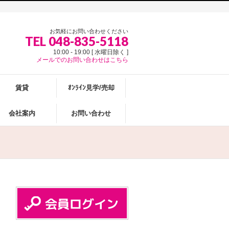
お気軽にお問い合わせください
TEL 048-835-5118
10:00 - 19:00 [ 水曜日除く ]
メールでのお問い合わせはこちら
賃貸
ｵﾝﾗｲﾝ見学/売却
会社案内
お問い合わせ