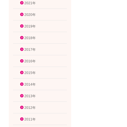
2021年
2020年
2019年
2018年
2017年
2016年
2015年
2014年
2013年
2012年
2011年