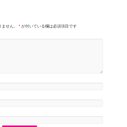
りません。
*
が付いている欄は必須項目です