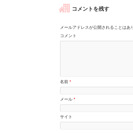
コメントを残す
メールアドレスが公開されることはあ
コメント
名前
*
メール
*
サイト