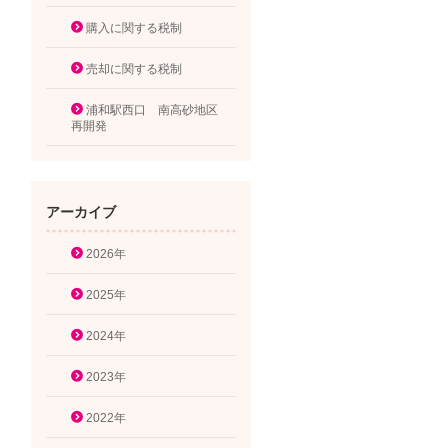
購入に関する税制
売却に関する税制
浦和駅西口 南高砂地区
再開発
アーカイブ
2026年
2025年
2024年
2023年
2022年