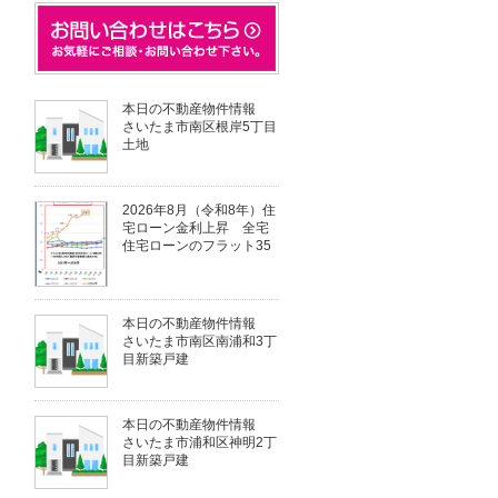
本日の不動産物件情報
さいたま市南区根岸5丁目
土地
2026年8月（令和8年）住
宅ローン金利上昇 全宅
住宅ローンのフラット35
本日の不動産物件情報
さいたま市南区南浦和3丁
目新築戸建
本日の不動産物件情報
さいたま市浦和区神明2丁
目新築戸建