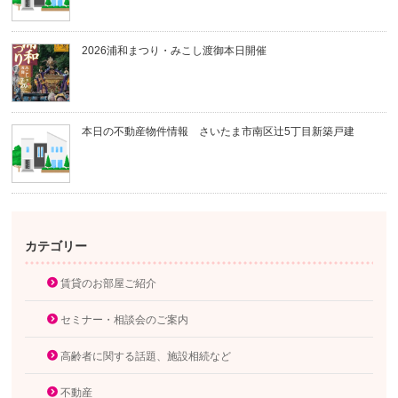
2026浦和まつり・みこし渡御本日開催
本日の不動産物件情報 さいたま市南区辻5丁目新築戸建
カテゴリー
賃貸のお部屋ご紹介
セミナー・相談会のご案内
高齢者に関する話題、施設相続など
不動産