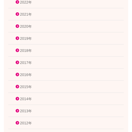
2022年
2021年
2020年
2019年
2018年
2017年
2016年
2015年
2014年
2013年
2012年