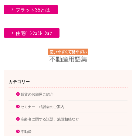
フラット35とは
住宅ﾛｰﾝｼｭﾐﾚｰｼｮﾝ
カテゴリー
賃貸のお部屋ご紹介
セミナー・相談会のご案内
高齢者に関する話題、施設相続など
不動産