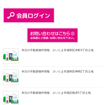
本日の不動産物件情報 さいたま市浦和区岸町4丁目土地
本日の不動産物件情報 さいたま市浦和区神明2丁目土地
本日の不動産物件情報 さいたま市南区根岸5丁目土地