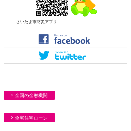
さいたま市防災アプリ
全国の金融機関
全宅住宅ローン