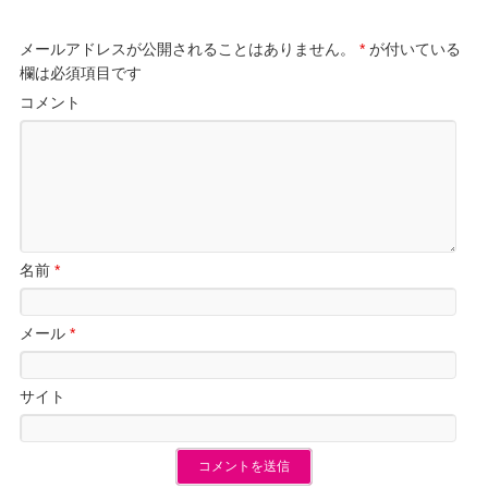
メールアドレスが公開されることはありません。
*
が付いている
欄は必須項目です
コメント
名前
*
メール
*
サイト