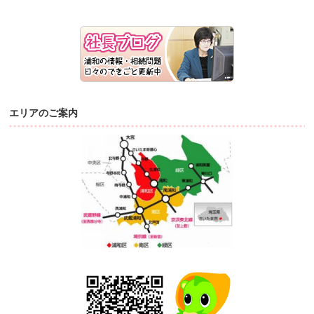
エリアのご案内