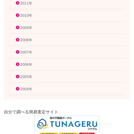
2011年
2010年
2009年
2008年
2007年
2006年
2005年
2004年
自分で調べる簡易査定サイト