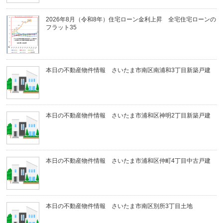
2026年8月（令和8年）住宅ローン金利上昇 全宅住宅ローンの
フラット35
本日の不動産物件情報 さいたま市南区南浦和3丁目新築戸建
本日の不動産物件情報 さいたま市浦和区神明2丁目新築戸建
本日の不動産物件情報 さいたま市浦和区仲町4丁目中古戸建
本日の不動産物件情報 さいたま市南区別所3丁目土地