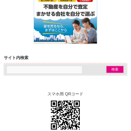
サイト内検索
スマホ用 QRコード