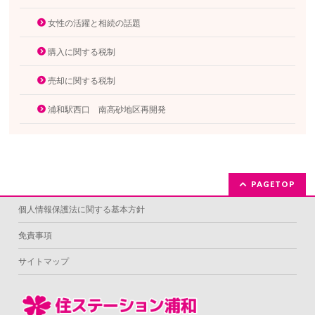
女性の活躍と相続の話題
購入に関する税制
売却に関する税制
浦和駅西口 南高砂地区再開発
PAGETOP
個人情報保護法に関する基本方針
免責事項
サイトマップ