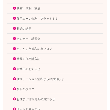
映画・演劇・芝居
住宅ローン金利 フラット３５
相続の話題
セミナー・講習会
さいたま市浦和の街ブログ
社長の住宅購入記
営業日のお知らせ
住ステーション浦和からのお知らせ
社長のブログ
お住まい情報更新のお知らせ
ペットと暮らそう