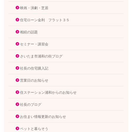
映画・演劇・芝居
住宅ローン金利 フラット３５
相続の話題
セミナー・講習会
さいたま市浦和の街ブログ
社長の住宅購入記
営業日のお知らせ
住ステーション浦和からのお知らせ
社長のブログ
お住まい情報更新のお知らせ
ペットと暮らそう