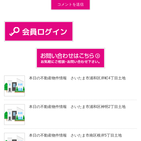
本日の不動産物件情報 さいたま市浦和区岸町4丁目土地
本日の不動産物件情報 さいたま市浦和区神明2丁目土地
本日の不動産物件情報 さいたま市南区根岸5丁目土地