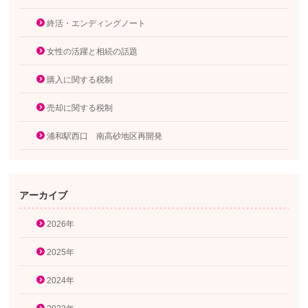
終活・エンディングノート
女性の活躍と相続の話題
購入に関する税制
売却に関する税制
浦和駅西口 南高砂地区再開発
アーカイブ
2026年
2025年
2024年