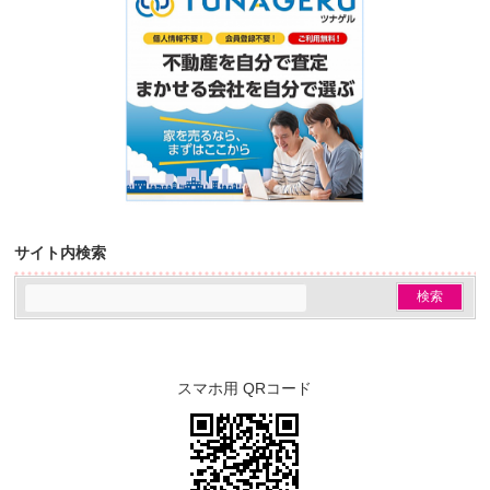
サイト内検索
スマホ用 QRコード