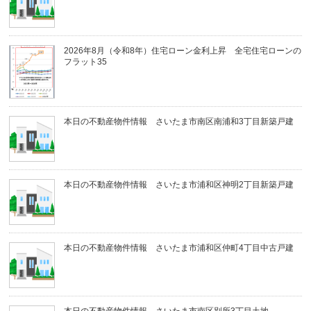
2026年8月（令和8年）住宅ローン金利上昇 全宅住宅ローンの
フラット35
本日の不動産物件情報 さいたま市南区南浦和3丁目新築戸建
本日の不動産物件情報 さいたま市浦和区神明2丁目新築戸建
本日の不動産物件情報 さいたま市浦和区仲町4丁目中古戸建