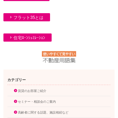
フラット35とは
住宅ﾛｰﾝｼｭﾐﾚｰｼｮﾝ
カテゴリー
賃貸のお部屋ご紹介
セミナー・相談会のご案内
高齢者に関する話題、施設相続など