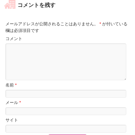
コメントを残す
メールアドレスが公開されることはありません。
*
が付いている
欄は必須項目です
コメント
名前
*
メール
*
サイト