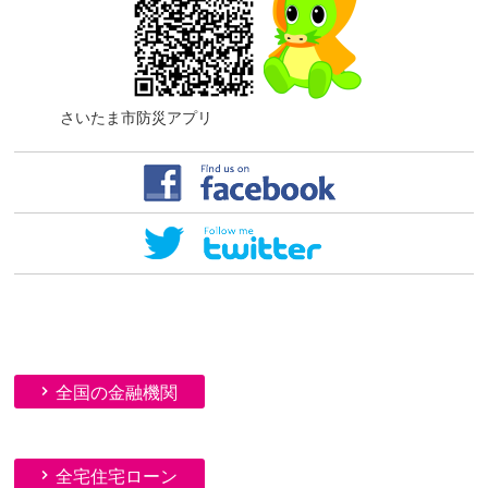
さいたま市防災アプリ
全国の金融機関
全宅住宅ローン