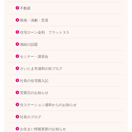
不動産
映画・演劇・芝居
住宅ローン金利 フラット３５
相続の話題
セミナー・講習会
さいたま市浦和の街ブログ
社長の住宅購入記
営業日のお知らせ
住ステーション浦和からのお知らせ
社長のブログ
お住まい情報更新のお知らせ