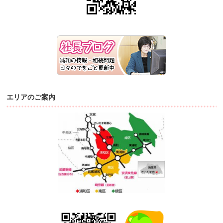
エリアのご案内