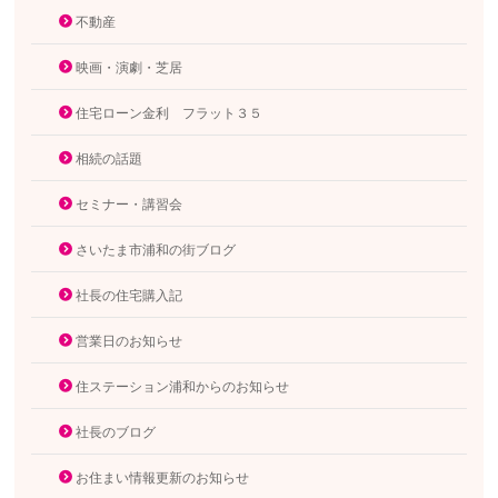
不動産
映画・演劇・芝居
住宅ローン金利 フラット３５
相続の話題
セミナー・講習会
さいたま市浦和の街ブログ
社長の住宅購入記
営業日のお知らせ
住ステーション浦和からのお知らせ
社長のブログ
お住まい情報更新のお知らせ