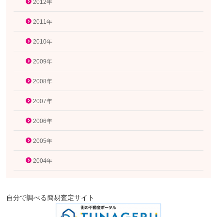
2012年
2011年
2010年
2009年
2008年
2007年
2006年
2005年
2004年
自分で調べる簡易査定サイト