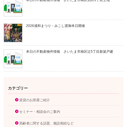
本日の不動産物件情報 さいたま市南区別所3丁目土地
2026浦和まつり・みこし渡御本日開催
本日の不動産物件情報 さいたま市南区辻5丁目新築戸建
カテゴリー
賃貸のお部屋ご紹介
セミナー・相談会のご案内
高齢者に関する話題、施設相続など