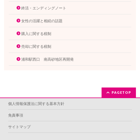
終活・エンディングノート
女性の活躍と相続の話題
購入に関する税制
売却に関する税制
浦和駅西口 南高砂地区再開発
PAGETOP
個人情報保護法に関する基本方針
免責事項
サイトマップ