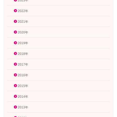
2023年
2022年
2021年
2020年
2019年
2018年
2017年
2016年
2015年
2014年
2013年