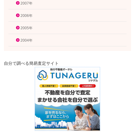
2007年
2006年
2005年
2004年
自分で調べる簡易査定サイト