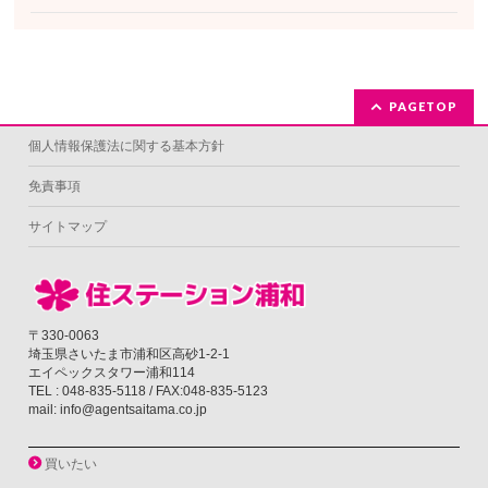
PAGETOP
個人情報保護法に関する基本方針
免責事項
サイトマップ
〒330-0063
埼玉県さいたま市浦和区高砂1-2-1
エイペックスタワー浦和114
TEL : 048-835-5118 / FAX:048-835-5123
mail: info@agentsaitama.co.jp
買いたい