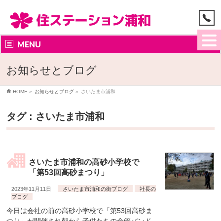
MENU
お知らせとブログ
HOME
»
お知らせとブログ
»
さいたま市浦和
タグ : さいたま市浦和
さいたま市浦和の高砂小学校で
「第53回高砂まつり」
2023年11月11日
さいたま市浦和の街ブログ
社長の
ブログ
今日は会社の前の高砂小学校で「第53回高砂ま