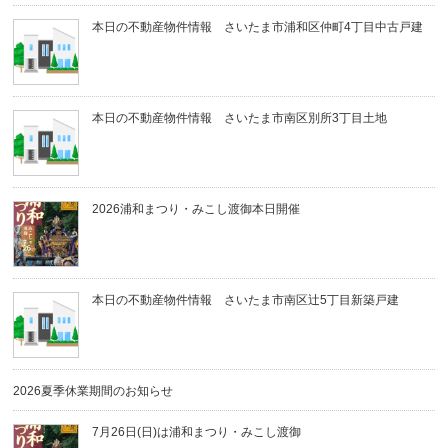
本日の不動産物件情報 さいたま市浦和区仲町4丁目中古戸建
本日の不動産物件情報 さいたま市南区別所3丁目土地
2026浦和まつり・みこし渡御本日開催
本日の不動産物件情報 さいたま市南区辻5丁目新築戸建
2026夏季休業期間のお知らせ
7月26日(日)は浦和まつり・みこし渡御