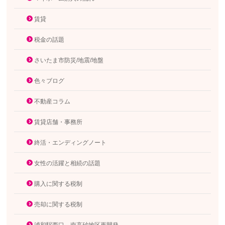
賃貸
税金の話題
さいたま市防災/地震/地盤
色々ブログ
不動産コラム
賃貸店舗・事務所
終活・エンディングノート
女性の活躍と相続の話題
購入に関する税制
売却に関する税制