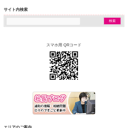
サイト内検索
スマホ用 QRコード
エリアのご案内