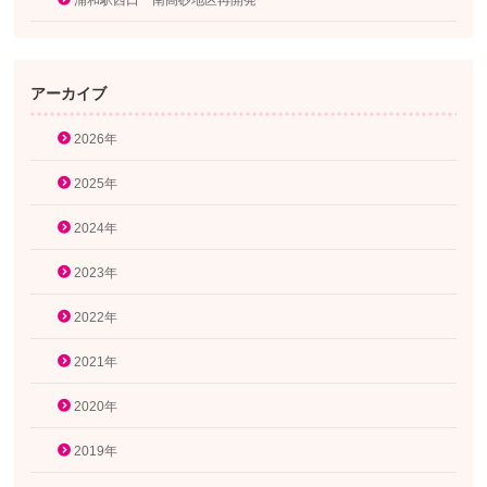
浦和駅西口 南高砂地区再開発
アーカイブ
2026年
2025年
2024年
2023年
2022年
2021年
2020年
2019年