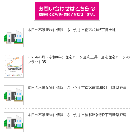
本日の不動産物件情報 さいたま市南区根岸5丁目土地
2026年8月（令和8年）住宅ローン金利上昇 全宅住宅ローンの
フラット35
本日の不動産物件情報 さいたま市南区南浦和3丁目新築戸建
本日の不動産物件情報 さいたま市浦和区神明2丁目新築戸建