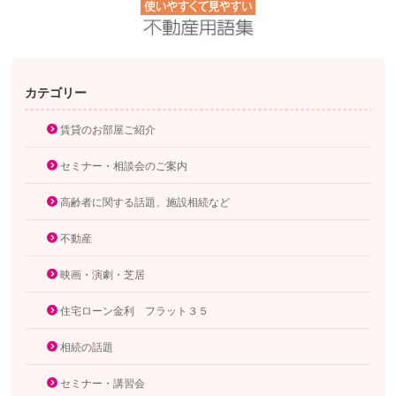
カテゴリー
賃貸のお部屋ご紹介
セミナー・相談会のご案内
高齢者に関する話題、施設相続など
不動産
映画・演劇・芝居
住宅ローン金利 フラット３５
相続の話題
セミナー・講習会