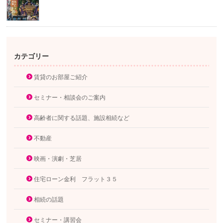
カテゴリー
賃貸のお部屋ご紹介
セミナー・相談会のご案内
高齢者に関する話題、施設相続など
不動産
映画・演劇・芝居
住宅ローン金利 フラット３５
相続の話題
セミナー・講習会