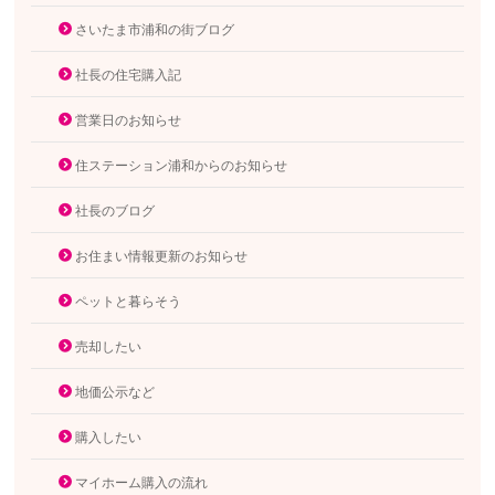
さいたま市浦和の街ブログ
社長の住宅購入記
営業日のお知らせ
住ステーション浦和からのお知らせ
社長のブログ
お住まい情報更新のお知らせ
ペットと暮らそう
売却したい
地価公示など
購入したい
マイホーム購入の流れ