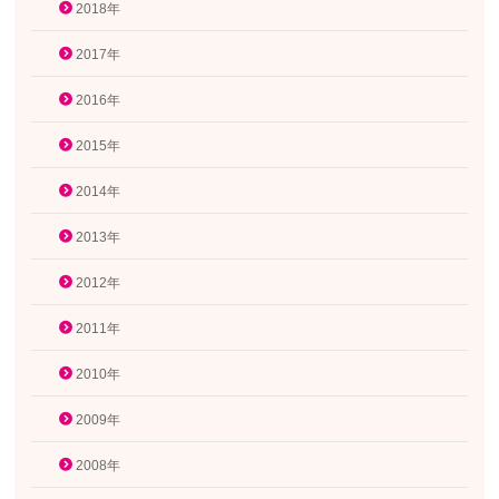
2018年
2017年
2016年
2015年
2014年
2013年
2012年
2011年
2010年
2009年
2008年