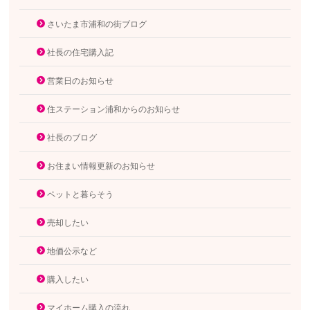
さいたま市浦和の街ブログ
社長の住宅購入記
営業日のお知らせ
住ステーション浦和からのお知らせ
社長のブログ
お住まい情報更新のお知らせ
ペットと暮らそう
売却したい
地価公示など
購入したい
マイホーム購入の流れ