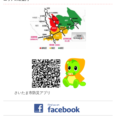
さいたま市防災アプリ