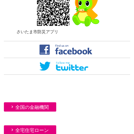
さいたま市防災アプリ
全国の金融機関
全宅住宅ローン