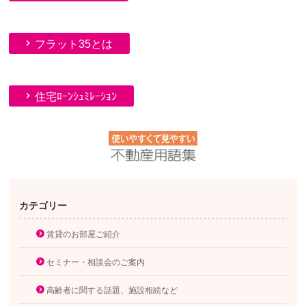
フラット35とは
住宅ﾛｰﾝｼｭﾐﾚｰｼｮﾝ
カテゴリー
賃貸のお部屋ご紹介
セミナー・相談会のご案内
高齢者に関する話題、施設相続など