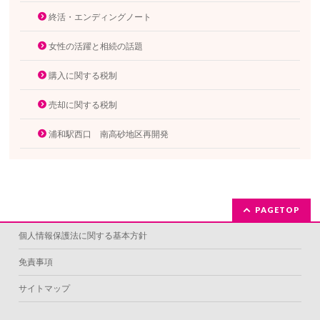
終活・エンディングノート
女性の活躍と相続の話題
購入に関する税制
売却に関する税制
浦和駅西口 南高砂地区再開発
PAGETOP
個人情報保護法に関する基本方針
免責事項
サイトマップ