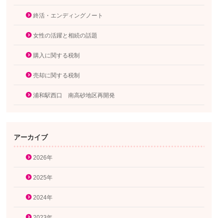
終活・エンディングノート
女性の活躍と相続の話題
購入に関する税制
売却に関する税制
浦和駅西口 南高砂地区再開発
アーカイブ
2026年
2025年
2024年
2023年