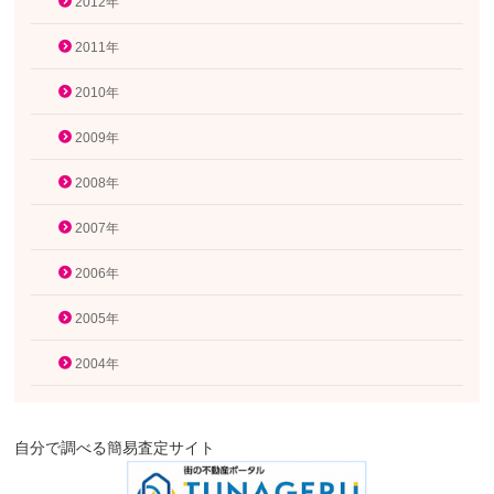
2012年
2011年
2010年
2009年
2008年
2007年
2006年
2005年
2004年
自分で調べる簡易査定サイト