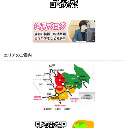
エリアのご案内