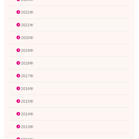
2022年
2021年
2020年
2019年
2018年
2017年
2016年
2015年
2014年
2013年