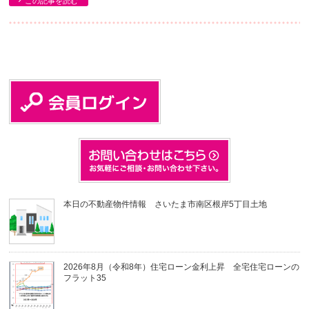
この記事を読む
本日の不動産物件情報 さいたま市南区根岸5丁目土地
2026年8月（令和8年）住宅ローン金利上昇 全宅住宅ローンの
フラット35