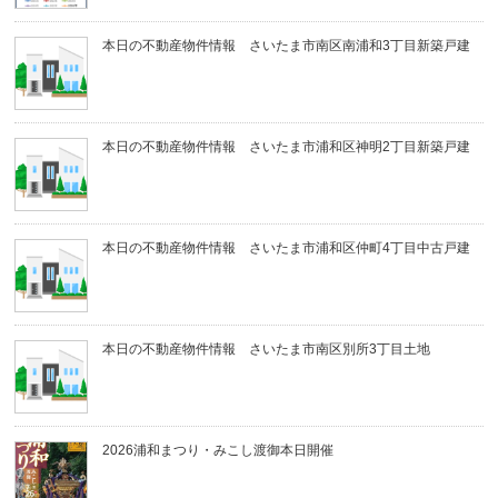
本日の不動産物件情報 さいたま市南区南浦和3丁目新築戸建
本日の不動産物件情報 さいたま市浦和区神明2丁目新築戸建
本日の不動産物件情報 さいたま市浦和区仲町4丁目中古戸建
本日の不動産物件情報 さいたま市南区別所3丁目土地
2026浦和まつり・みこし渡御本日開催