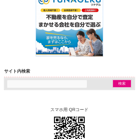
サイト内検索
スマホ用 QRコード