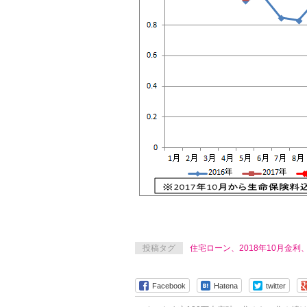
投稿タグ
住宅ローン、2018年10月金利
Facebook
Hatena
twitter