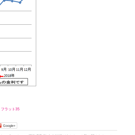
、フラット35
Google+