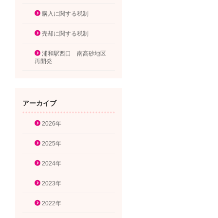
購入に関する税制
売却に関する税制
浦和駅西口 南高砂地区
再開発
アーカイブ
2026年
2025年
2024年
2023年
2022年