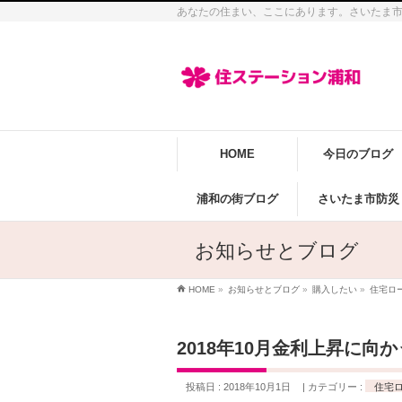
あなたの住まい、ここにあります。さいたま
HOME
今日のブログ
浦和の街ブログ
さいたま市防災
お知らせとブログ
HOME
»
お知らせとブログ
»
購入したい
»
住宅ロ
2018年10月金利上昇に向
投稿日 : 2018年10月1日
カテゴリー :
住宅