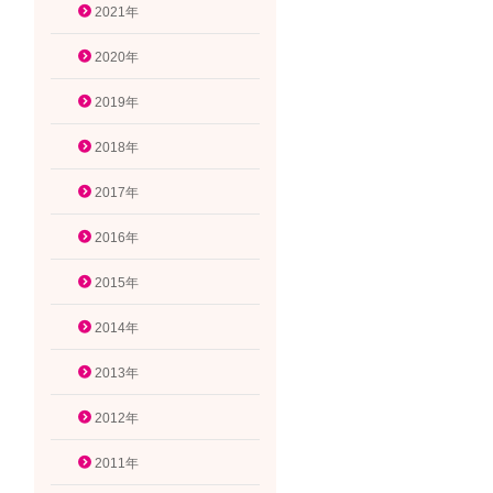
2021年
2020年
2019年
2018年
2017年
2016年
2015年
2014年
2013年
2012年
2011年