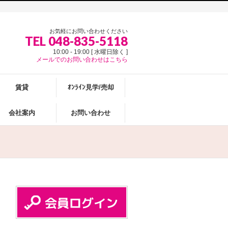
お気軽にお問い合わせください
TEL 048-835-5118
10:00 - 19:00 [ 水曜日除く ]
メールでのお問い合わせはこちら
賃貸
ｵﾝﾗｲﾝ見学/売却
会社案内
お問い合わせ