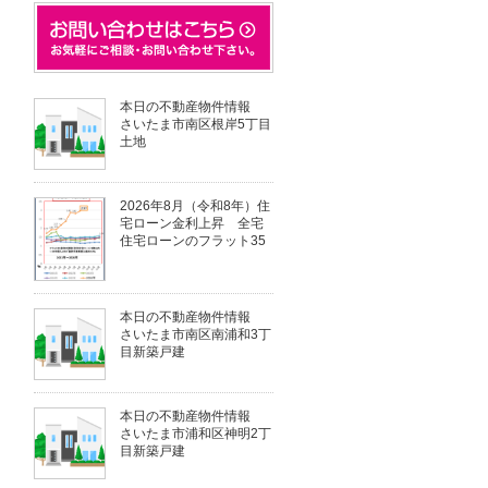
本日の不動産物件情報
さいたま市南区根岸5丁目
土地
2026年8月（令和8年）住
宅ローン金利上昇 全宅
住宅ローンのフラット35
本日の不動産物件情報
さいたま市南区南浦和3丁
目新築戸建
本日の不動産物件情報
さいたま市浦和区神明2丁
目新築戸建