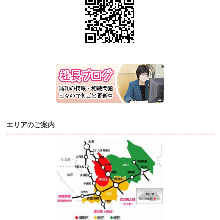
エリアのご案内