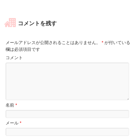
コメントを残す
メールアドレスが公開されることはありません。
*
が付いている
欄は必須項目です
コメント
名前
*
メール
*