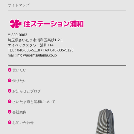
サイトマップ
〒330-0063
埼玉県さいたま市浦和区高砂1-2-1
エイペックスタワー浦和114
TEL : 048-835-5118 / FAX:048-835-5123
mail: info@agentsaitama.co.jp
買いたい
借りたい
お知らせとブログ
さいたま市と浦和について
会社案内
お問い合わせ