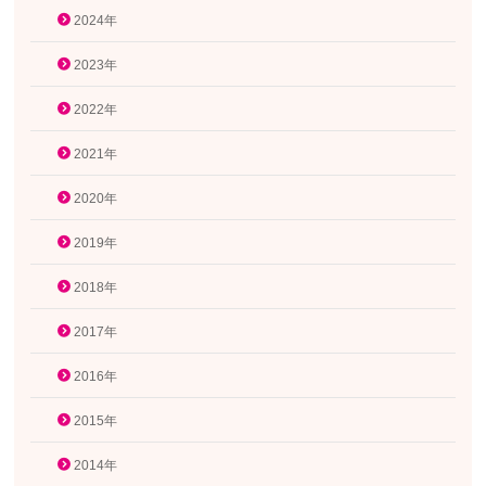
2024年
2023年
2022年
2021年
2020年
2019年
2018年
2017年
2016年
2015年
2014年