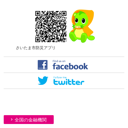
さいたま市防災アプリ
全国の金融機関