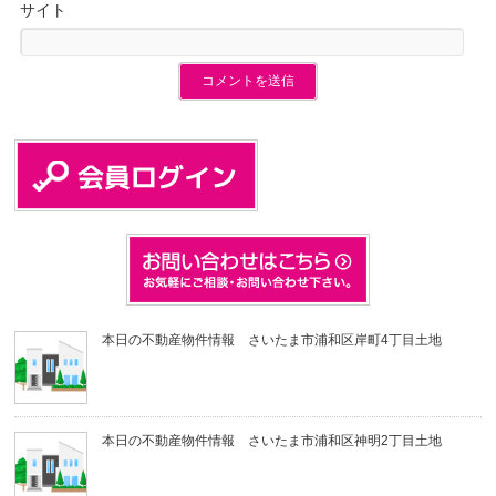
サイト
本日の不動産物件情報 さいたま市浦和区岸町4丁目土地
本日の不動産物件情報 さいたま市浦和区神明2丁目土地