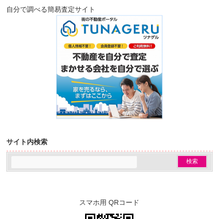
自分で調べる簡易査定サイト
サイト内検索
スマホ用 QRコード