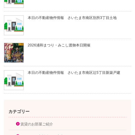
本日の不動産物件情報 さいたま市南区別所3丁目土地
2026浦和まつり・みこし渡御本日開催
本日の不動産物件情報 さいたま市南区辻5丁目新築戸建
カテゴリー
賃貸のお部屋ご紹介