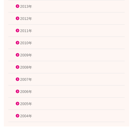
2013年
2012年
2011年
2010年
2009年
2008年
2007年
2006年
2005年
2004年