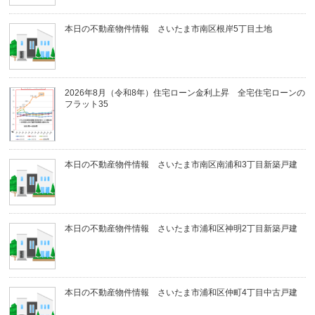
本日の不動産物件情報 さいたま市南区根岸5丁目土地
2026年8月（令和8年）住宅ローン金利上昇 全宅住宅ローンの
フラット35
本日の不動産物件情報 さいたま市南区南浦和3丁目新築戸建
本日の不動産物件情報 さいたま市浦和区神明2丁目新築戸建
本日の不動産物件情報 さいたま市浦和区仲町4丁目中古戸建