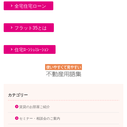
全宅住宅ローン
フラット35とは
住宅ﾛｰﾝｼｭﾐﾚｰｼｮﾝ
カテゴリー
賃貸のお部屋ご紹介
セミナー・相談会のご案内