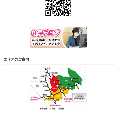
エリアのご案内