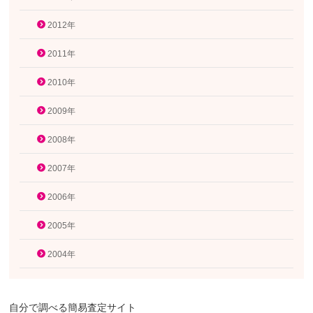
2012年
2011年
2010年
2009年
2008年
2007年
2006年
2005年
2004年
自分で調べる簡易査定サイト