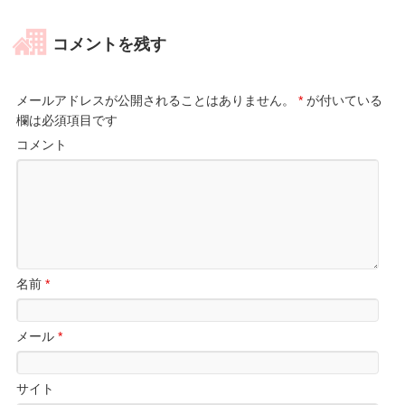
コメントを残す
メールアドレスが公開されることはありません。
*
が付いている
欄は必須項目です
コメント
名前
*
メール
*
サイト