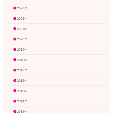
2023年
2022年
2021年
2020年
2019年
2018年
2017年
2016年
2015年
2014年
2013年