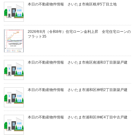
本日の不動産物件情報 さいたま市南区根岸5丁目土地
2026年8月（令和8年）住宅ローン金利上昇 全宅住宅ローンの
フラット35
本日の不動産物件情報 さいたま市南区南浦和3丁目新築戸建
本日の不動産物件情報 さいたま市浦和区神明2丁目新築戸建
本日の不動産物件情報 さいたま市浦和区仲町4丁目中古戸建