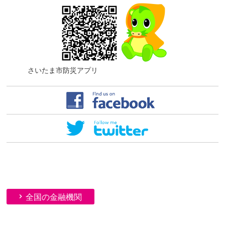
さいたま市防災アプリ
全国の金融機関