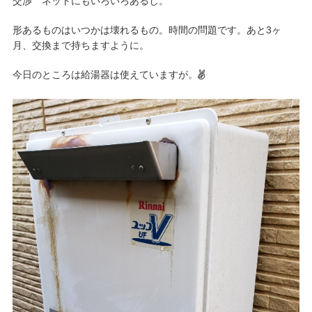
交渉 ネットにもいろいろあるし。
形あるものはいつかは壊れるもの。時間の問題です。あと3ヶ
月、交換まで持ちますように。
今日のところは給湯器は使えていますが。