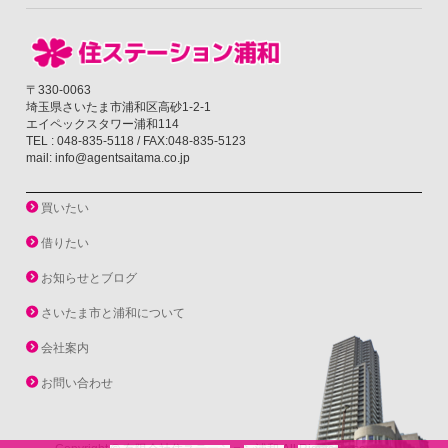
〒330-0063
埼玉県さいたま市浦和区高砂1-2-1
エイペックスタワー浦和114
TEL : 048-835-5118 / FAX:048-835-5123
mail: info@agentsaitama.co.jp
買いたい
借りたい
お知らせとブログ
さいたま市と浦和について
会社案内
お問い合わせ