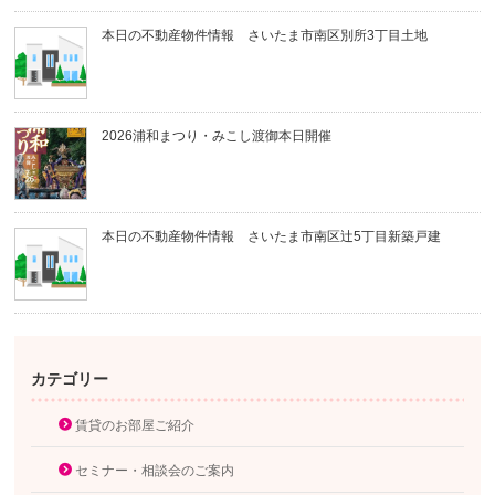
本日の不動産物件情報 さいたま市南区別所3丁目土地
2026浦和まつり・みこし渡御本日開催
本日の不動産物件情報 さいたま市南区辻5丁目新築戸建
カテゴリー
賃貸のお部屋ご紹介
セミナー・相談会のご案内