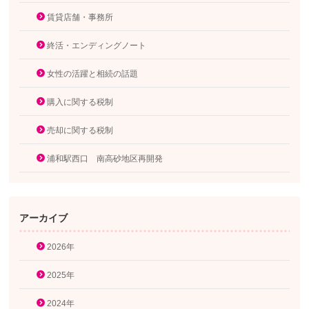
賃貸店舗・事務所
終活・エンディングノート
女性の活躍と相続の話題
購入に関する税制
売却に関する税制
浦和駅西口 南高砂地区再開発
アーカイブ
2026年
2025年
2024年