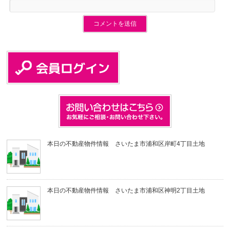
本日の不動産物件情報 さいたま市浦和区岸町4丁目土地
本日の不動産物件情報 さいたま市浦和区神明2丁目土地