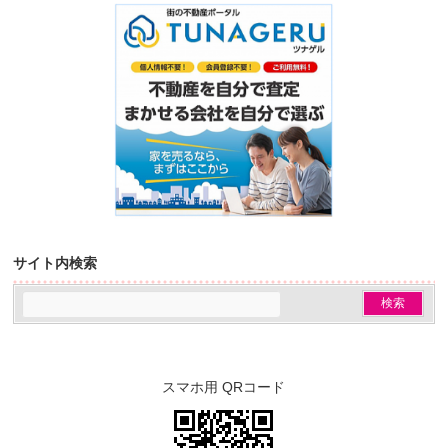
サイト内検索
スマホ用 QRコード