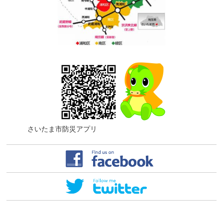
さいたま市防災アプリ