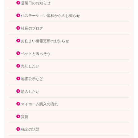
営業日のお知らせ
住ステーション浦和からのお知らせ
社長のブログ
お住まい情報更新のお知らせ
ペットと暮らそう
売却したい
地価公示など
購入したい
マイホーム購入の流れ
賃貸
税金の話題