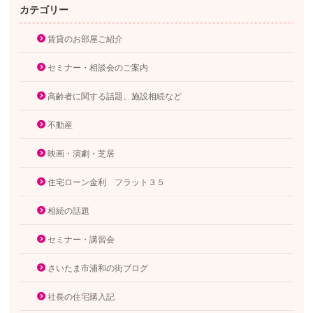
カテゴリー
賃貸のお部屋ご紹介
セミナー・相談会のご案内
高齢者に関する話題、施設相続など
不動産
映画・演劇・芝居
住宅ローン金利 フラット３５
相続の話題
セミナー・講習会
さいたま市浦和の街ブログ
社長の住宅購入記