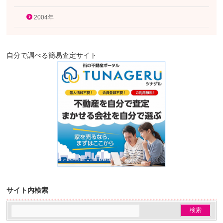
2004年
自分で調べる簡易査定サイト
サイト内検索