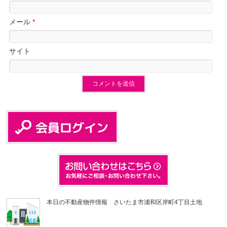
メール
*
サイト
本日の不動産物件情報 さいたま市浦和区岸町4丁目土地