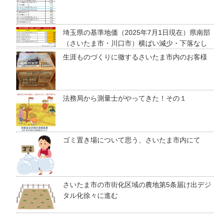
埼玉県の基準地価（2025年7月1日現在）県南部
（さいたま市・川口市）横ばい減少・下落なし
生涯ものづくりに徹するさいたま市内のお客様
法務局から測量士がやってきた！その１
ゴミ置き場について思う、さいたま市内にて
さいたま市の市街化区域の農地第5条届け出デジ
タル化徐々に進む