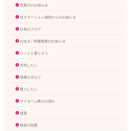
営業日のお知らせ
住ステーション浦和からのお知らせ
社長のブログ
お住まい情報更新のお知らせ
ペットと暮らそう
売却したい
地価公示など
購入したい
マイホーム購入の流れ
賃貸
税金の話題