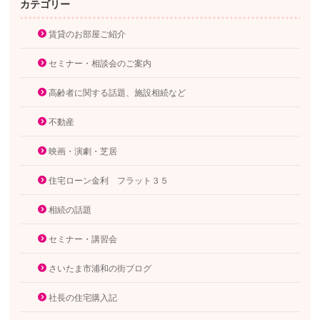
カテゴリー
賃貸のお部屋ご紹介
セミナー・相談会のご案内
高齢者に関する話題、施設相続など
不動産
映画・演劇・芝居
住宅ローン金利 フラット３５
相続の話題
セミナー・講習会
さいたま市浦和の街ブログ
社長の住宅購入記