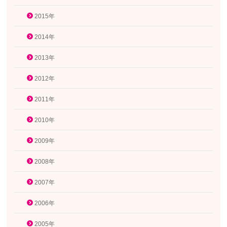
2015年
2014年
2013年
2012年
2011年
2010年
2009年
2008年
2007年
2006年
2005年