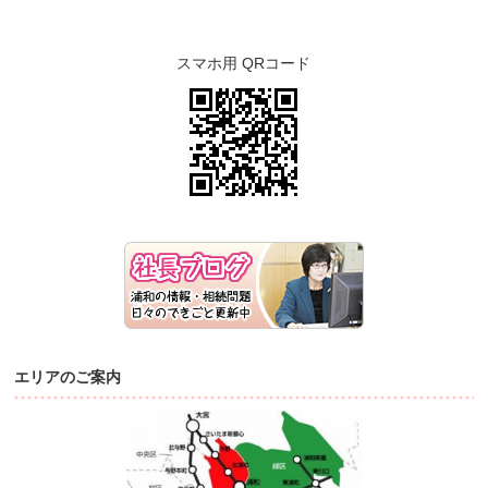
スマホ用 QRコード
エリアのご案内