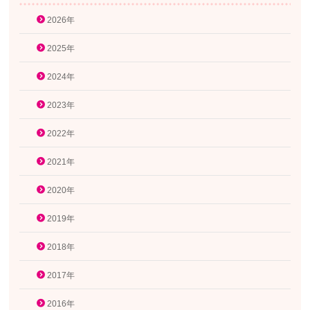
2026年
2025年
2024年
2023年
2022年
2021年
2020年
2019年
2018年
2017年
2016年