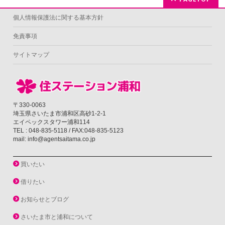
個人情報保護法に関する基本方針
免責事項
サイトマップ
〒330-0063
埼玉県さいたま市浦和区高砂1-2-1
エイペックスタワー浦和114
TEL : 048-835-5118 / FAX:048-835-5123
mail: info@agentsaitama.co.jp
買いたい
借りたい
お知らせとブログ
さいたま市と浦和について