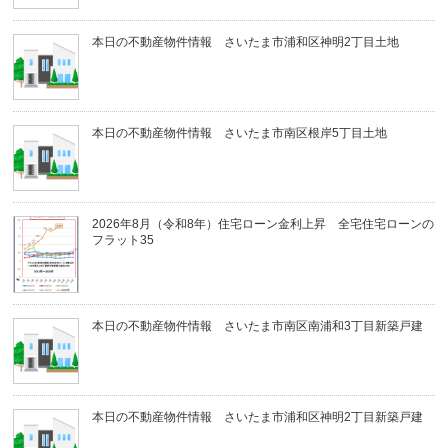
本日の不動産物件情報 さいたま市浦和区神明2丁目土地
本日の不動産物件情報 さいたま市南区根岸5丁目土地
2026年8月（令和8年）住宅ローン金利上昇 全宅住宅ローンの
フラット35
本日の不動産物件情報 さいたま市南区南浦和3丁目新築戸建
本日の不動産物件情報 さいたま市浦和区神明2丁目新築戸建