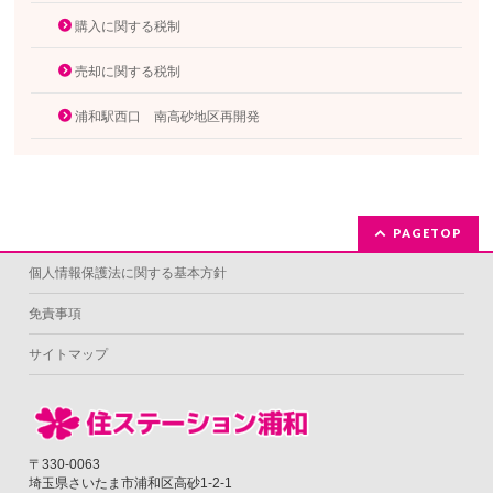
購入に関する税制
売却に関する税制
浦和駅西口 南高砂地区再開発
PAGETOP
個人情報保護法に関する基本方針
免責事項
サイトマップ
〒330-0063
埼玉県さいたま市浦和区高砂1-2-1