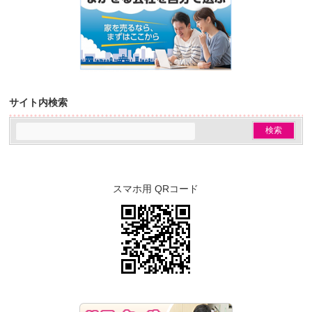
サイト内検索
スマホ用 QRコード