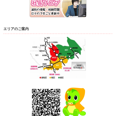
エリアのご案内