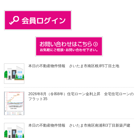
本日の不動産物件情報 さいたま市南区根岸5丁目土地
2026年8月（令和8年）住宅ローン金利上昇 全宅住宅ローンの
フラット35
本日の不動産物件情報 さいたま市南区南浦和3丁目新築戸建