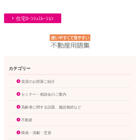
住宅ﾛｰﾝｼｭﾐﾚｰｼｮﾝ
カテゴリー
賃貸のお部屋ご紹介
セミナー・相談会のご案内
高齢者に関する話題、施設相続など
不動産
映画・演劇・芝居