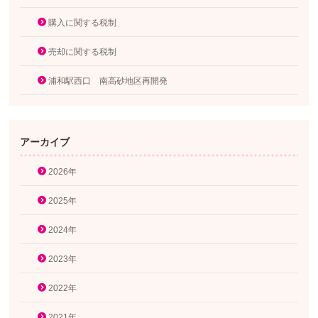
購入に関する税制
売却に関する税制
浦和駅西口 南高砂地区再開発
アーカイブ
2026年
2025年
2024年
2023年
2022年
2021年