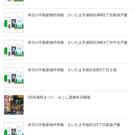
本日の不動産物件情報 さいたま市浦和区神明2丁目新築戸建
本日の不動産物件情報 さいたま市浦和区仲町4丁目中古戸建
本日の不動産物件情報 さいたま市南区別所3丁目土地
2026浦和まつり・みこし渡御本日開催
本日の不動産物件情報 さいたま市南区辻5丁目新築戸建