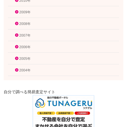
2010年
2009年
2008年
2007年
2006年
2005年
2004年
自分で調べる簡易査定サイト