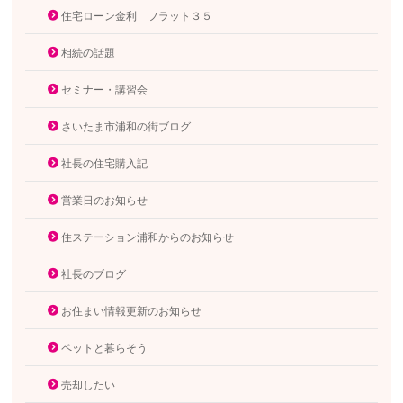
住宅ローン金利 フラット３５
相続の話題
セミナー・講習会
さいたま市浦和の街ブログ
社長の住宅購入記
営業日のお知らせ
住ステーション浦和からのお知らせ
社長のブログ
お住まい情報更新のお知らせ
ペットと暮らそう
売却したい