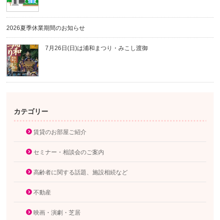
2026夏季休業期間のお知らせ
7月26日(日)は浦和まつり・みこし渡御
カテゴリー
賃貸のお部屋ご紹介
セミナー・相談会のご案内
高齢者に関する話題、施設相続など
不動産
映画・演劇・芝居