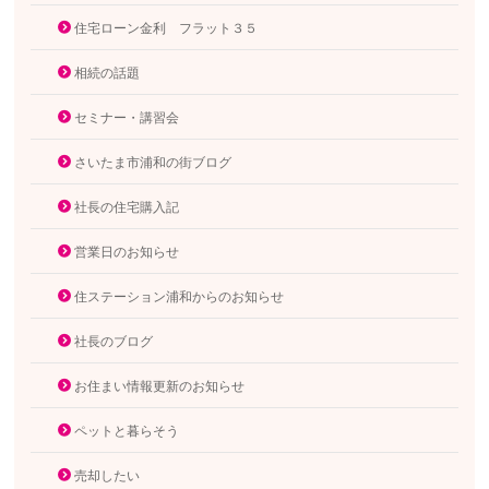
住宅ローン金利 フラット３５
相続の話題
セミナー・講習会
さいたま市浦和の街ブログ
社長の住宅購入記
営業日のお知らせ
住ステーション浦和からのお知らせ
社長のブログ
お住まい情報更新のお知らせ
ペットと暮らそう
売却したい