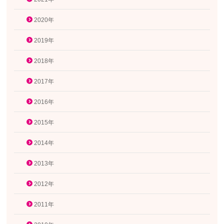
2020年
2019年
2018年
2017年
2016年
2015年
2014年
2013年
2012年
2011年