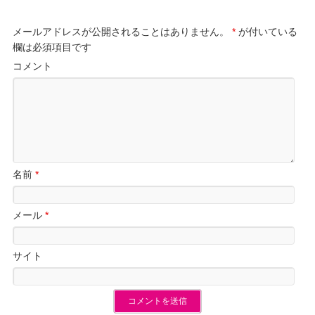
メールアドレスが公開されることはありません。
*
が付いている
欄は必須項目です
コメント
名前
*
メール
*
サイト