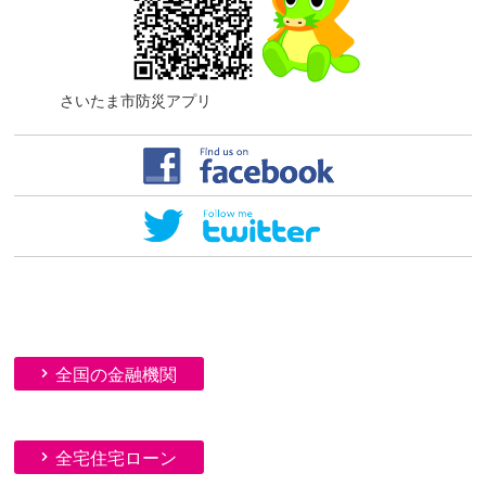
さいたま市防災アプリ
全国の金融機関
全宅住宅ローン