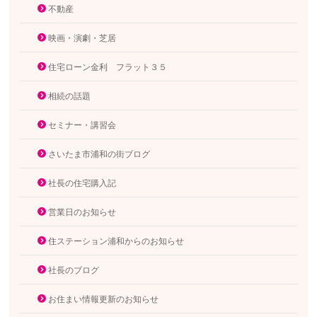
不動産
映画・演劇・芝居
住宅ローン金利 フラット３５
相続の話題
セミナー・講習会
さいたま市浦和の街ブログ
社長の住宅購入記
営業日のお知らせ
住ステーション浦和からのお知らせ
社長のブログ
お住まい情報更新のお知らせ