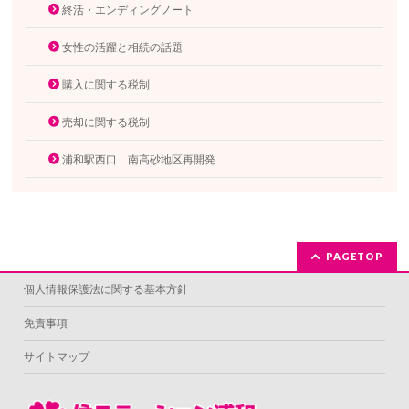
終活・エンディングノート
女性の活躍と相続の話題
購入に関する税制
売却に関する税制
浦和駅西口 南高砂地区再開発
PAGETOP
個人情報保護法に関する基本方針
免責事項
サイトマップ