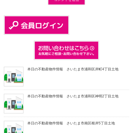
本日の不動産物件情報 さいたま市浦和区岸町4丁目土地
本日の不動産物件情報 さいたま市浦和区神明2丁目土地
本日の不動産物件情報 さいたま市南区根岸5丁目土地