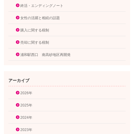
終活・エンディングノート
女性の活躍と相続の話題
購入に関する税制
売却に関する税制
浦和駅西口 南高砂地区再開発
アーカイブ
2026年
2025年
2024年
2023年