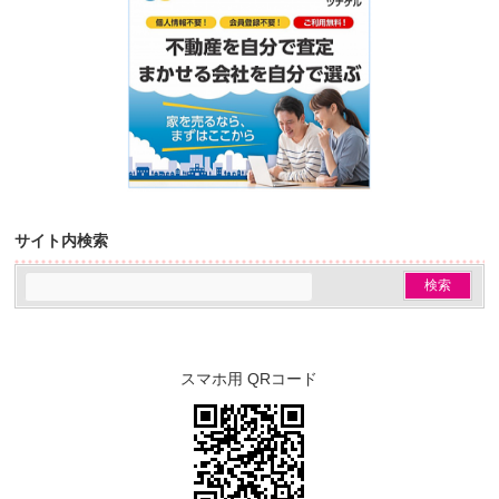
サイト内検索
スマホ用 QRコード