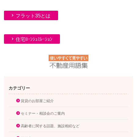
フラット35とは
住宅ﾛｰﾝｼｭﾐﾚｰｼｮﾝ
カテゴリー
賃貸のお部屋ご紹介
セミナー・相談会のご案内
高齢者に関する話題、施設相続など