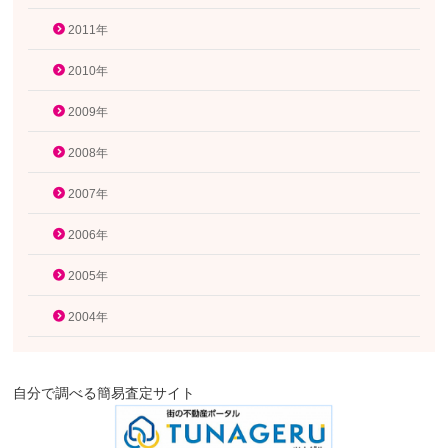
2011年
2010年
2009年
2008年
2007年
2006年
2005年
2004年
自分で調べる簡易査定サイト