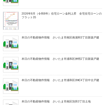
2026年8月（令和8年）住宅ローン金利上昇 全宅住宅ローンの
フラット35
本日の不動産物件情報 さいたま市南区南浦和3丁目新築戸建
本日の不動産物件情報 さいたま市浦和区神明2丁目新築戸建
本日の不動産物件情報 さいたま市浦和区仲町4丁目中古戸建
本日の不動産物件情報 さいたま市南区別所3丁目土地