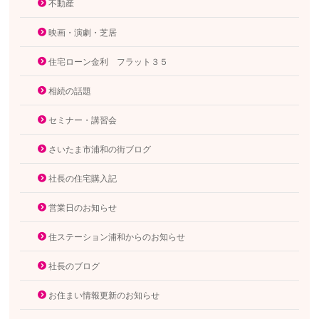
不動産
映画・演劇・芝居
住宅ローン金利 フラット３５
相続の話題
セミナー・講習会
さいたま市浦和の街ブログ
社長の住宅購入記
営業日のお知らせ
住ステーション浦和からのお知らせ
社長のブログ
お住まい情報更新のお知らせ