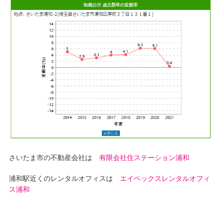
さいたま市の不動産会社は
有限会社住ステーション浦和
浦和駅近くのレンタルオフィスは
エイペックスレンタルオフィ
ス浦和