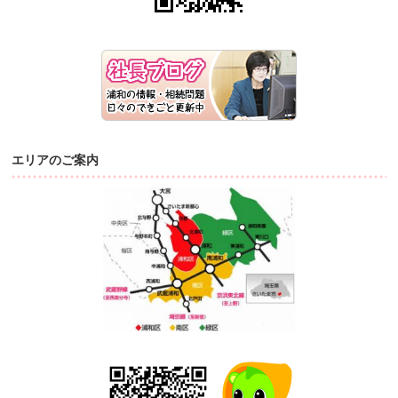
エリアのご案内