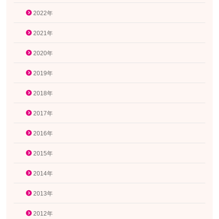
2022年
2021年
2020年
2019年
2018年
2017年
2016年
2015年
2014年
2013年
2012年