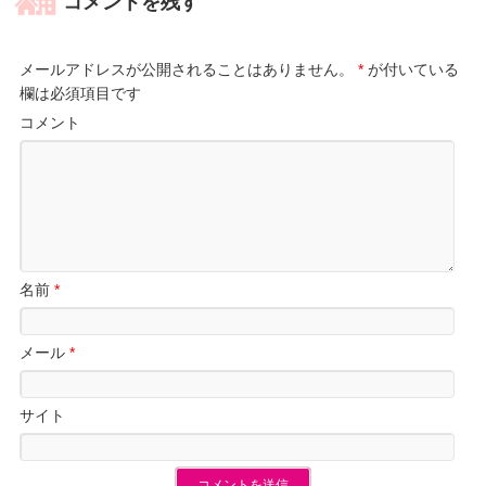
コメントを残す
メールアドレスが公開されることはありません。
*
が付いている
欄は必須項目です
コメント
名前
*
メール
*
サイト