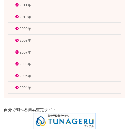
2011年
2010年
2009年
2008年
2007年
2006年
2005年
2004年
自分で調べる簡易査定サイト