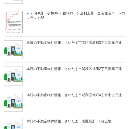
2026年8月（令和8年）住宅ローン金利上昇 全宅住宅ローンの
フラット35
本日の不動産物件情報 さいたま市南区南浦和3丁目新築戸建
本日の不動産物件情報 さいたま市浦和区神明2丁目新築戸建
本日の不動産物件情報 さいたま市浦和区仲町4丁目中古戸建
本日の不動産物件情報 さいたま市南区別所3丁目土地