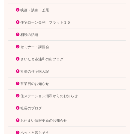
映画・演劇・芝居
住宅ローン金利 フラット３５
相続の話題
セミナー・講習会
さいたま市浦和の街ブログ
社長の住宅購入記
営業日のお知らせ
住ステーション浦和からのお知らせ
社長のブログ
お住まい情報更新のお知らせ
ペットと暮らそう