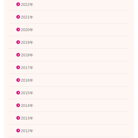
2022年
2021年
2020年
2019年
2018年
2017年
2016年
2015年
2014年
2013年
2012年