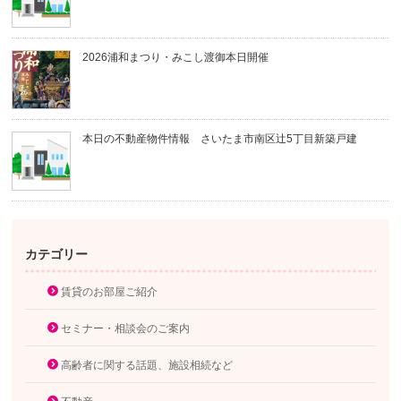
2026浦和まつり・みこし渡御本日開催
本日の不動産物件情報 さいたま市南区辻5丁目新築戸建
カテゴリー
賃貸のお部屋ご紹介
セミナー・相談会のご案内
高齢者に関する話題、施設相続など