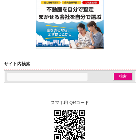
サイト内検索
スマホ用 QRコード