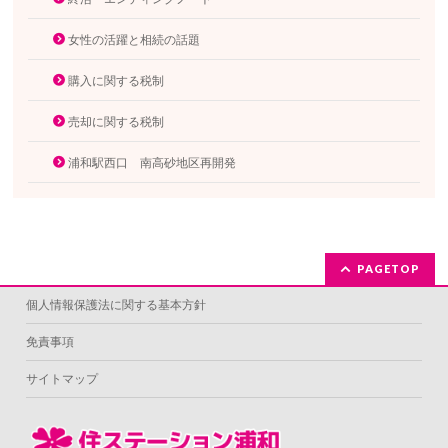
女性の活躍と相続の話題
購入に関する税制
売却に関する税制
浦和駅西口 南高砂地区再開発
PAGETOP
個人情報保護法に関する基本方針
免責事項
サイトマップ