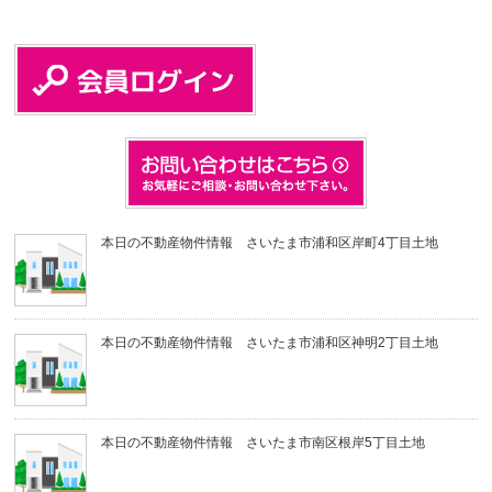
本日の不動産物件情報 さいたま市浦和区岸町4丁目土地
本日の不動産物件情報 さいたま市浦和区神明2丁目土地
本日の不動産物件情報 さいたま市南区根岸5丁目土地