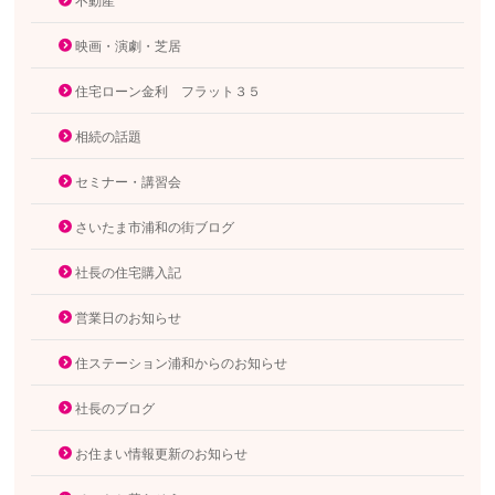
不動産
映画・演劇・芝居
住宅ローン金利 フラット３５
相続の話題
セミナー・講習会
さいたま市浦和の街ブログ
社長の住宅購入記
営業日のお知らせ
住ステーション浦和からのお知らせ
社長のブログ
お住まい情報更新のお知らせ