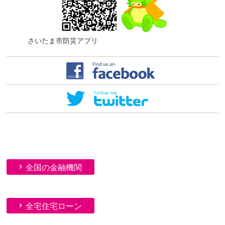
さいたま市防災アプリ
全国の金融機関
全宅住宅ローン