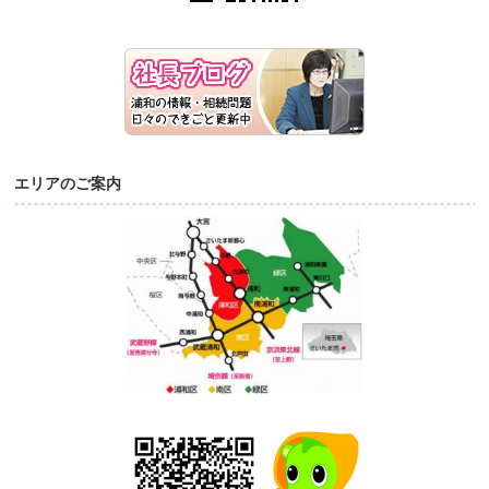
エリアのご案内