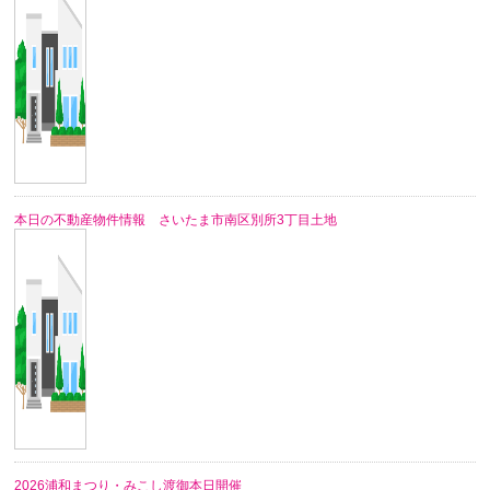
本日の不動産物件情報 さいたま市南区別所3丁目土地
2026浦和まつり・みこし渡御本日開催