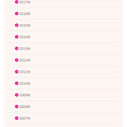
2017年
2016年
2015年
2014年
2013年
2012年
2011年
2010年
2009年
2008年
2007年