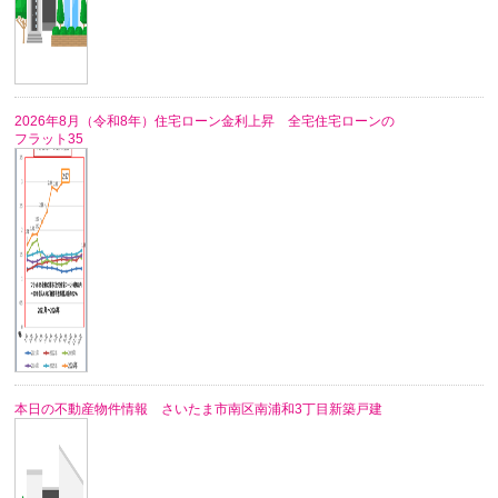
2026年8月（令和8年）住宅ローン金利上昇 全宅住宅ローンの
フラット35
本日の不動産物件情報 さいたま市南区南浦和3丁目新築戸建