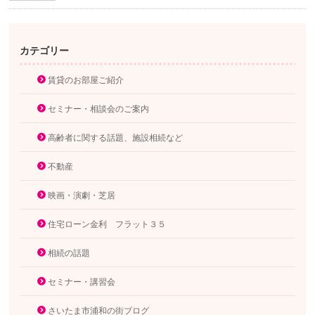
カテゴリー
賃貸のお部屋ご紹介
セミナー・相談会のご案内
高齢者に関する話題、施設相続など
不動産
映画・演劇・芝居
住宅ローン金利 フラット３５
相続の話題
セミナー・講習会
さいたま市浦和の街ブログ