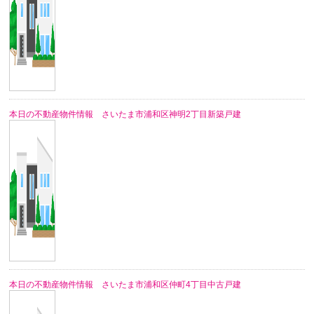
本日の不動産物件情報 さいたま市浦和区神明2丁目新築戸建
本日の不動産物件情報 さいたま市浦和区仲町4丁目中古戸建