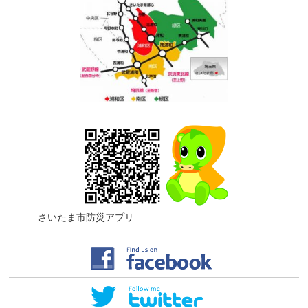
さいたま市防災アプリ