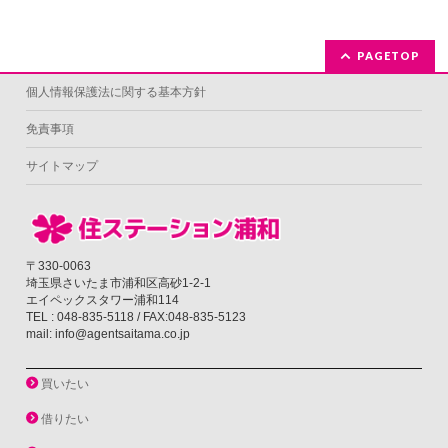
PAGETOP
個人情報保護法に関する基本方針
免責事項
サイトマップ
〒330-0063
埼玉県さいたま市浦和区高砂1-2-1
エイペックスタワー浦和114
TEL : 048-835-5118 / FAX:048-835-5123
mail: info@agentsaitama.co.jp
買いたい
借りたい