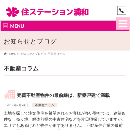
MENU
お知らせとブログ
HOME
»
お知らせとブログ
»
不動産コラム
不動産コラム
売買不動産物件の最前線は、新築戸建て満載
2017年7月24日
不動産コラム
土地を探して注文住宅を希望されるお客様が多い弊社では、建築条
件なし売り地、解体前提の中古住宅などを常日頃探していますが、
エリアもあるけれど物件がまずありません。 不動産仲介業の最前