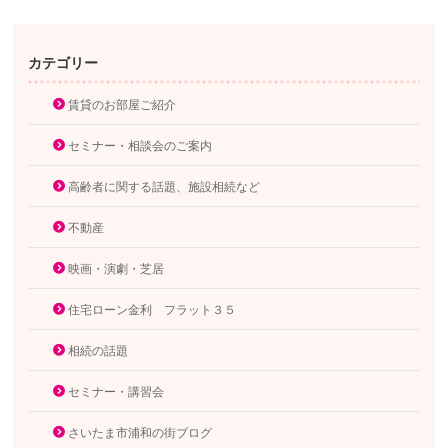
カテゴリー
賃貸のお部屋ご紹介
セミナー・相談会のご案内
高齢者に関する話題、施設相続など
不動産
映画・演劇・芝居
住宅ローン金利 フラット３５
相続の話題
セミナー・講習会
さいたま市浦和の街ブログ