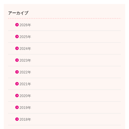
アーカイブ
2026年
2025年
2024年
2023年
2022年
2021年
2020年
2019年
2018年