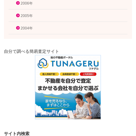
2006年
2005年
2004年
自分で調べる簡易査定サイト
サイト内検索