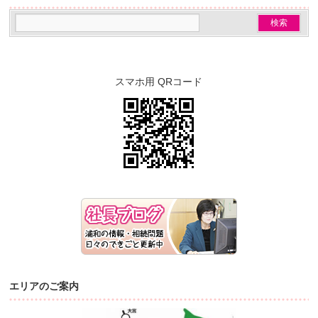
スマホ用 QRコード
エリアのご案内