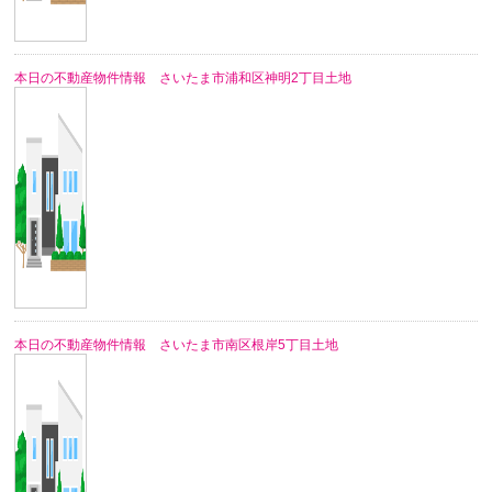
本日の不動産物件情報 さいたま市浦和区神明2丁目土地
本日の不動産物件情報 さいたま市南区根岸5丁目土地