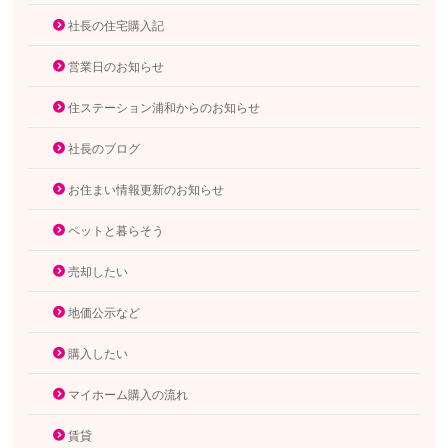
社長の住宅購入記
営業日のお知らせ
住ステーション浦和からのお知らせ
社長のブログ
お住まい情報更新のお知らせ
ペットと暮らそう
売却したい
地価公示など
購入したい
マイホーム購入の流れ
賃貸