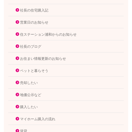
社長の住宅購入記
営業日のお知らせ
住ステーション浦和からのお知らせ
社長のブログ
お住まい情報更新のお知らせ
ペットと暮らそう
売却したい
地価公示など
購入したい
マイホーム購入の流れ
賃貸