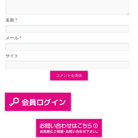
名前
*
メール
*
サイト