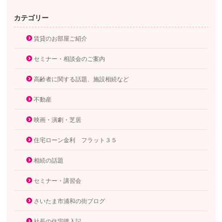
カテゴリー
賃貸のお部屋ご紹介
セミナー・相談会のご案内
高齢者に関する話題、施設相続など
不動産
映画・演劇・芝居
住宅ローン金利 フラット３５
相続の話題
セミナー・講習会
さいたま市浦和の街ブログ
社長の住宅購入記