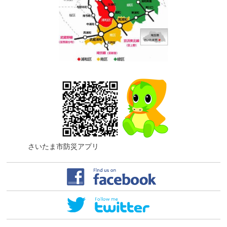
さいたま市防災アプリ