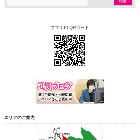
スマホ用 QRコード
エリアのご案内