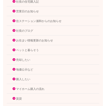
社長の住宅購入記
営業日のお知らせ
住ステーション浦和からのお知らせ
社長のブログ
お住まい情報更新のお知らせ
ペットと暮らそう
売却したい
地価公示など
購入したい
マイホーム購入の流れ
賃貸