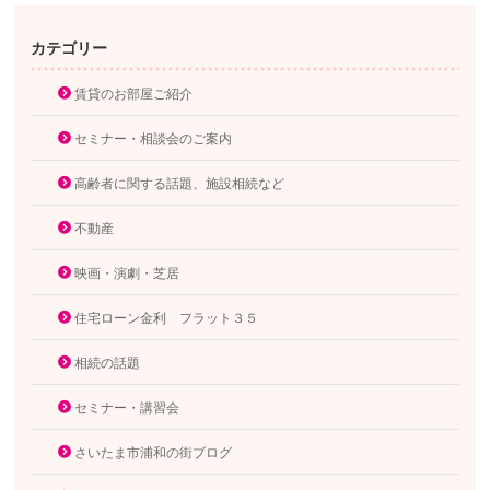
カテゴリー
賃貸のお部屋ご紹介
セミナー・相談会のご案内
高齢者に関する話題、施設相続など
不動産
映画・演劇・芝居
住宅ローン金利 フラット３５
相続の話題
セミナー・講習会
さいたま市浦和の街ブログ