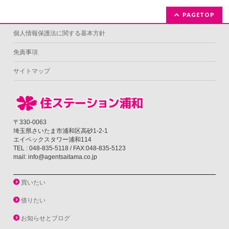
PAGETOP
個人情報保護法に関する基本方針
免責事項
サイトマップ
〒330-0063
埼玉県さいたま市浦和区高砂1-2-1
エイペックスタワー浦和114
TEL : 048-835-5118 / FAX:048-835-5123
mail: info@agentsaitama.co.jp
買いたい
借りたい
お知らせとブログ