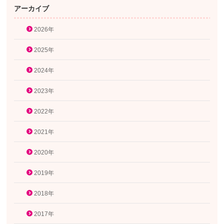
アーカイブ
2026年
2025年
2024年
2023年
2022年
2021年
2020年
2019年
2018年
2017年