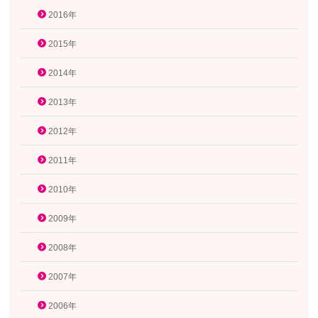
2016年
2015年
2014年
2013年
2012年
2011年
2010年
2009年
2008年
2007年
2006年