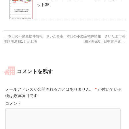
ット35
←
本日の不動産物件情報 さいたま市
本日の不動産物件情報 さいたま市浦
南区南浦和1丁目土地
和区領家6丁目中古戸建
→
コメントを残す
メールアドレスが公開されることはありません。
*
が付いている
欄は必須項目です
コメント