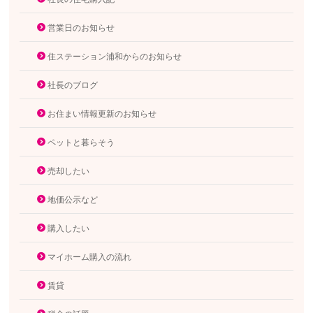
営業日のお知らせ
住ステーション浦和からのお知らせ
社長のブログ
お住まい情報更新のお知らせ
ペットと暮らそう
売却したい
地価公示など
購入したい
マイホーム購入の流れ
賃貸