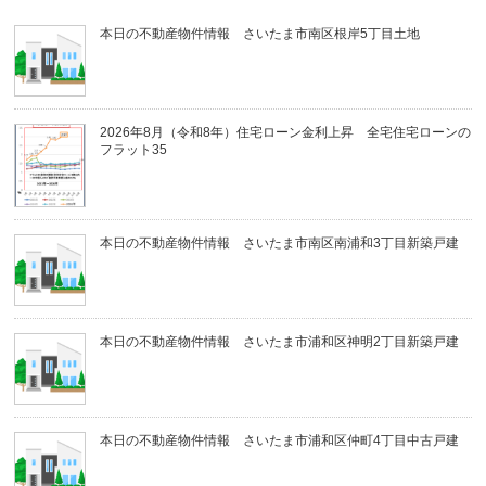
本日の不動産物件情報 さいたま市南区根岸5丁目土地
2026年8月（令和8年）住宅ローン金利上昇 全宅住宅ローンの
フラット35
本日の不動産物件情報 さいたま市南区南浦和3丁目新築戸建
本日の不動産物件情報 さいたま市浦和区神明2丁目新築戸建
本日の不動産物件情報 さいたま市浦和区仲町4丁目中古戸建