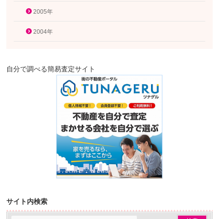
2005年
2004年
自分で調べる簡易査定サイト
サイト内検索