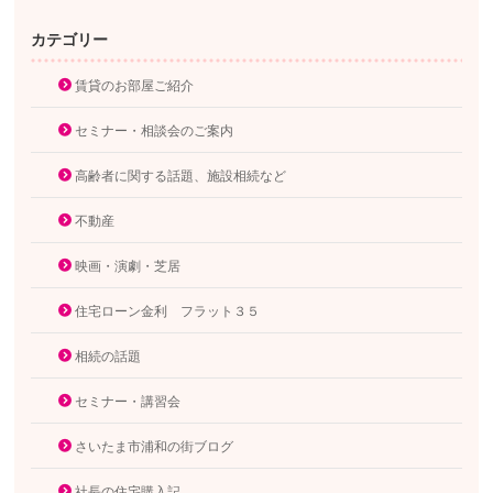
カテゴリー
賃貸のお部屋ご紹介
セミナー・相談会のご案内
高齢者に関する話題、施設相続など
不動産
映画・演劇・芝居
住宅ローン金利 フラット３５
相続の話題
セミナー・講習会
さいたま市浦和の街ブログ
社長の住宅購入記