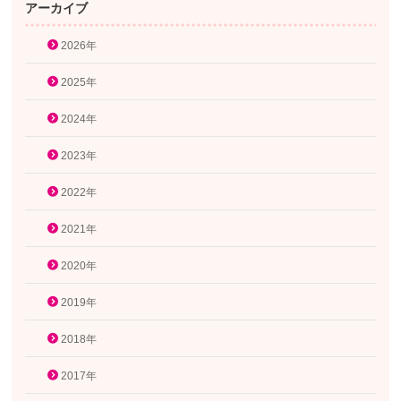
アーカイブ
2026年
2025年
2024年
2023年
2022年
2021年
2020年
2019年
2018年
2017年