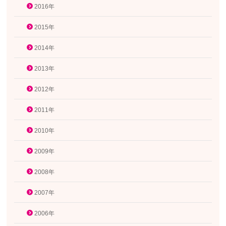
2016年
2015年
2014年
2013年
2012年
2011年
2010年
2009年
2008年
2007年
2006年