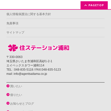
PAGETOP
個人情報保護法に関する基本方針
免責事項
サイトマップ
〒330-0063
埼玉県さいたま市浦和区高砂1-2-1
エイペックスタワー浦和114
TEL : 048-835-5118 / FAX:048-835-5123
mail: info@agentsaitama.co.jp
買いたい
借りたい
お知らせとブログ