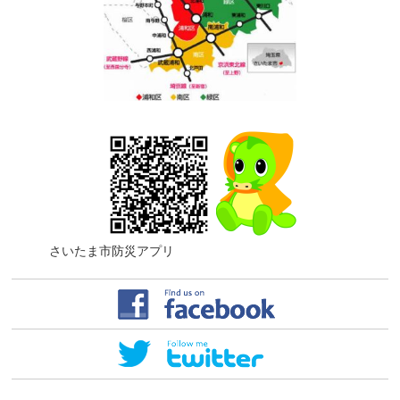
さいたま市防災アプリ