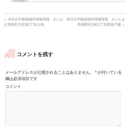
←
本日の不動産物件情報情報 さいた
本日の不動産物件情報情報 さいたま
ま市南区大谷場2丁目土地
市浦和区元町1丁目新築戸建
→
コメントを残す
メールアドレスが公開されることはありません。
*
が付いている
欄は必須項目です
コメント