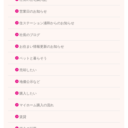
営業日のお知らせ
住ステーション浦和からのお知らせ
社長のブログ
お住まい情報更新のお知らせ
ペットと暮らそう
売却したい
地価公示など
購入したい
マイホーム購入の流れ
賃貸