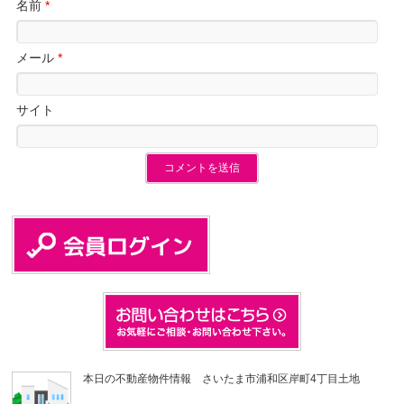
名前
*
メール
*
サイト
本日の不動産物件情報 さいたま市浦和区岸町4丁目土地