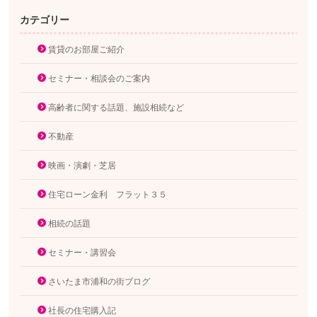
カテゴリー
賃貸のお部屋ご紹介
セミナー・相談会のご案内
高齢者に関する話題、施設相続など
不動産
映画・演劇・芝居
住宅ローン金利 フラット３５
相続の話題
セミナー・講習会
さいたま市浦和の街ブログ
社長の住宅購入記