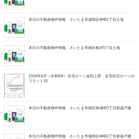
本日の不動産物件情報 さいたま市浦和区神明2丁目土地
本日の不動産物件情報 さいたま市南区根岸5丁目土地
2026年8月（令和8年）住宅ローン金利上昇 全宅住宅ローンの
フラット35
本日の不動産物件情報 さいたま市南区南浦和3丁目新築戸建
本日の不動産物件情報 さいたま市浦和区神明2丁目新築戸建