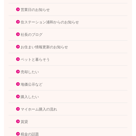
営業日のお知らせ
住ステーション浦和からのお知らせ
社長のブログ
お住まい情報更新のお知らせ
ペットと暮らそう
売却したい
地価公示など
購入したい
マイホーム購入の流れ
賃貸
税金の話題