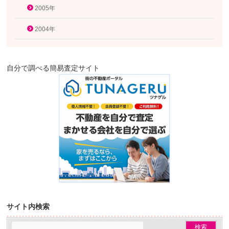
2005年
2004年
自分で調べる簡易査定サイト
サイト内検索