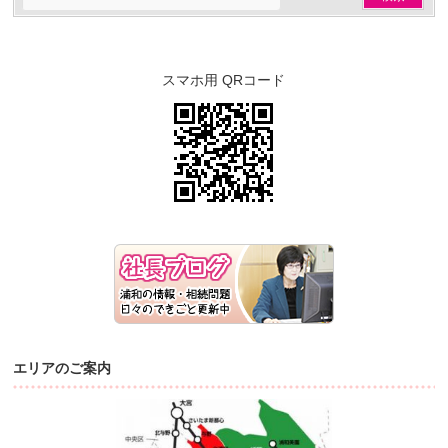
スマホ用 QRコード
エリアのご案内