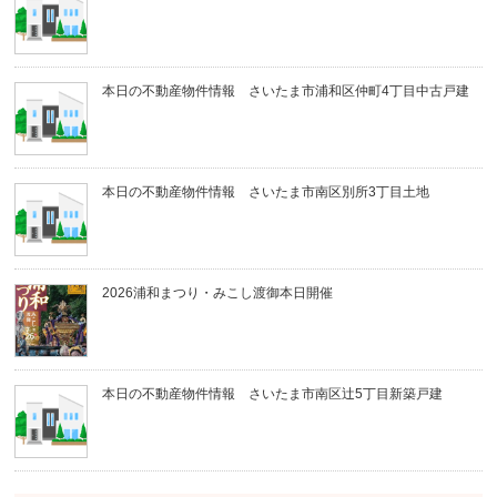
本日の不動産物件情報 さいたま市浦和区仲町4丁目中古戸建
本日の不動産物件情報 さいたま市南区別所3丁目土地
2026浦和まつり・みこし渡御本日開催
本日の不動産物件情報 さいたま市南区辻5丁目新築戸建