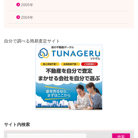
2005年
2004年
自分で調べる簡易査定サイト
サイト内検索