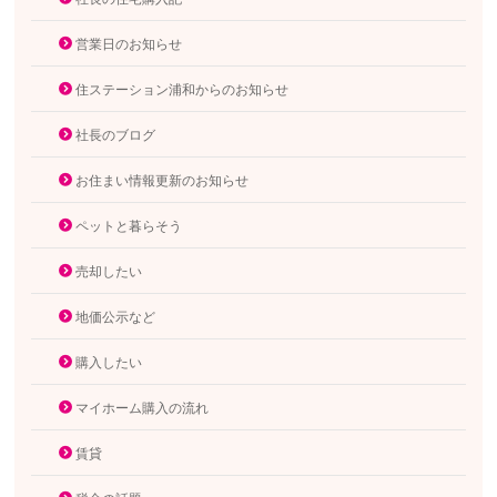
営業日のお知らせ
住ステーション浦和からのお知らせ
社長のブログ
お住まい情報更新のお知らせ
ペットと暮らそう
売却したい
地価公示など
購入したい
マイホーム購入の流れ
賃貸