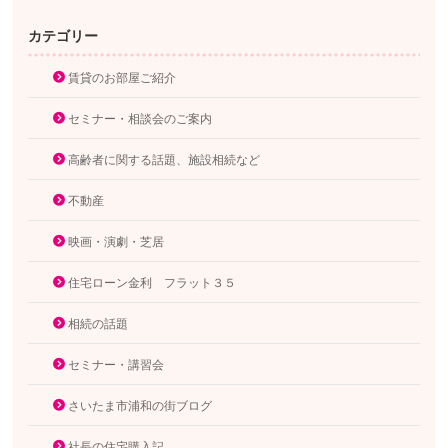
カテゴリー
賃貸のお部屋ご紹介
セミナー・相談会のご案内
高齢者に関する話題、施設相続など
不動産
映画・演劇・芝居
住宅ローン金利 フラット３５
相続の話題
セミナー・講習会
さいたま市浦和の街ブログ
社長の住宅購入記