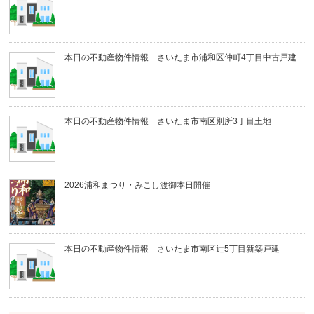
本日の不動産物件情報 さいたま市浦和区仲町4丁目中古戸建
本日の不動産物件情報 さいたま市南区別所3丁目土地
2026浦和まつり・みこし渡御本日開催
本日の不動産物件情報 さいたま市南区辻5丁目新築戸建