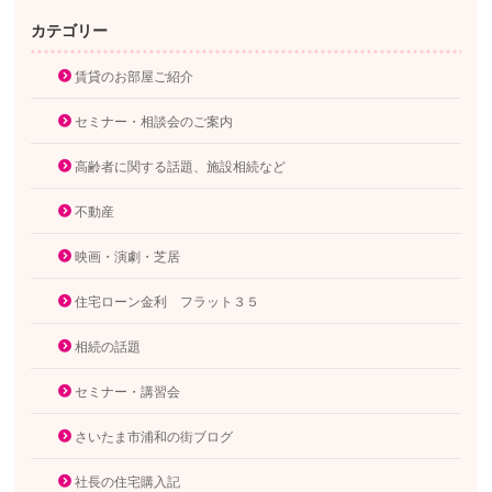
カテゴリー
賃貸のお部屋ご紹介
セミナー・相談会のご案内
高齢者に関する話題、施設相続など
不動産
映画・演劇・芝居
住宅ローン金利 フラット３５
相続の話題
セミナー・講習会
さいたま市浦和の街ブログ
社長の住宅購入記