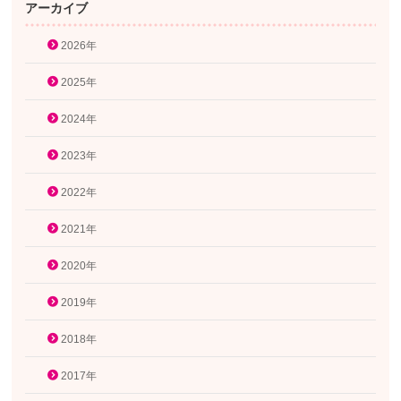
アーカイブ
2026年
2025年
2024年
2023年
2022年
2021年
2020年
2019年
2018年
2017年