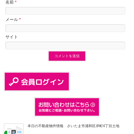
名前
*
メール
*
サイト
本日の不動産物件情報 さいたま市浦和区岸町4丁目土地