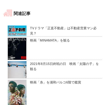
関連記事
TVドラマ「正直不動産」は不動産営業マン必
見？
映画「MINAMATA」を観る
2021年8月15日終戦の日 映画「太陽の子」を
観る
映画「糸」を浦和パルコ6階で鑑賞