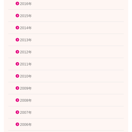
2016年
2015年
2014年
2013年
2012年
2011年
2010年
2009年
2008年
2007年
2006年