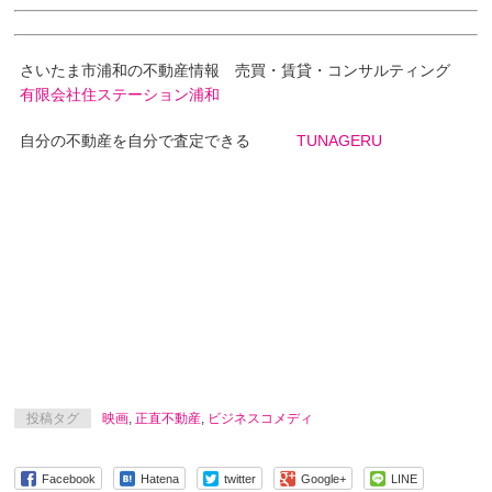
さいたま市浦和の不動産情報 売買・賃貸・コンサルティング
有限会社住ステーション浦和
自分の不動産を自分で査定できる
TUNAGERU
投稿タグ
映画
,
正直不動産
,
ビジネスコメディ
Facebook
Hatena
twitter
Google+
LINE