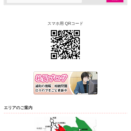
スマホ用 QRコード
エリアのご案内