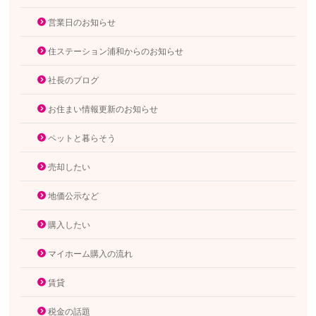
営業日のお知らせ
住ステーション浦和からのお知らせ
社長のブログ
お住まい情報更新のお知らせ
ペットと暮らそう
売却したい
地価公示など
購入したい
マイホーム購入の流れ
賃貸
税金の話題