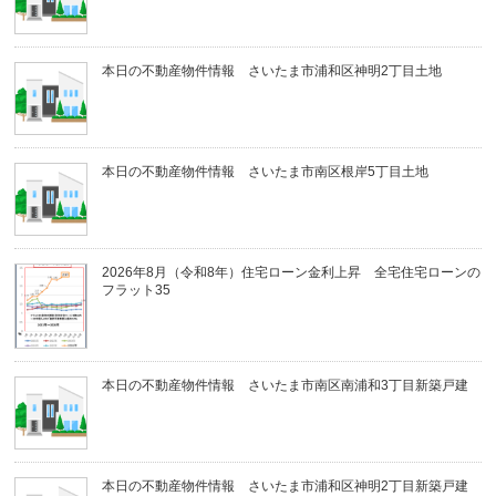
本日の不動産物件情報 さいたま市浦和区神明2丁目土地
本日の不動産物件情報 さいたま市南区根岸5丁目土地
2026年8月（令和8年）住宅ローン金利上昇 全宅住宅ローンの
フラット35
本日の不動産物件情報 さいたま市南区南浦和3丁目新築戸建
本日の不動産物件情報 さいたま市浦和区神明2丁目新築戸建