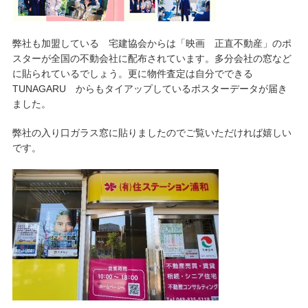
弊社も加盟している 宅建協会からは「映画 正直不動産」のポ
スターが全国の不動会社に配布されています。多分会社の窓など
に貼られているでしょう。更に物件査定は自分でできる
TUNAGARU からもタイアップしているポスターデータが届き
ました。
弊社の入り口ガラス窓に貼りましたのでご覧いただければ嬉しい
です。