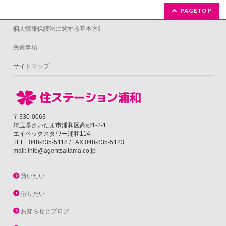
PAGETOP
個人情報保護法に関する基本方針
免責事項
サイトマップ
〒330-0063
埼玉県さいたま市浦和区高砂1-2-1
エイペックスタワー浦和114
TEL : 048-835-5118 / FAX:048-835-5123
mail: info@agentsaitama.co.jp
買いたい
借りたい
お知らせとブログ