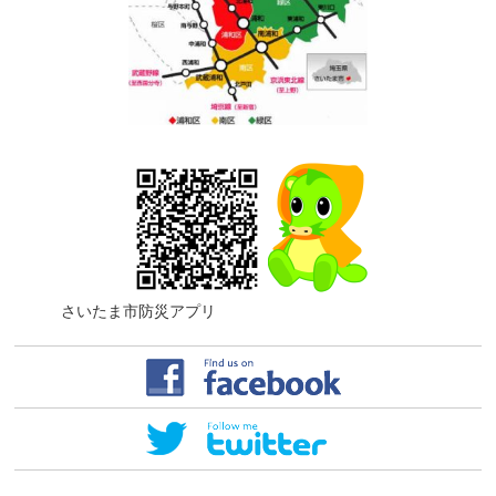
さいたま市防災アプリ