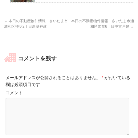
←
本日の不動産物件情報 さいたま市
本日の不動産物件情報 さいたま市浦
浦和区神明2丁目新築戸建
和区常盤6丁目中古戸建
→
コメントを残す
メールアドレスが公開されることはありません。
*
が付いている
欄は必須項目です
コメント