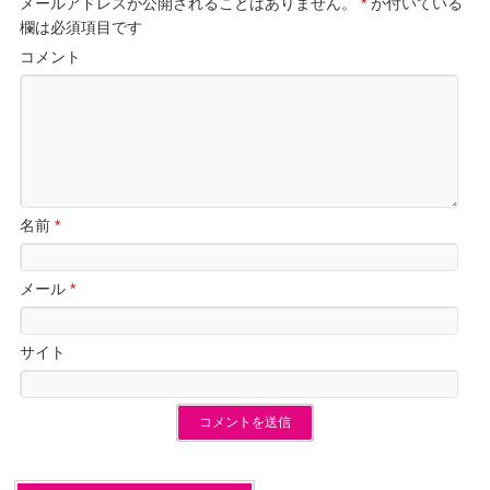
メールアドレスが公開されることはありません。
*
が付いている
欄は必須項目です
コメント
名前
*
メール
*
サイト