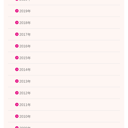
2019年
2018年
2017年
2016年
2015年
2014年
2013年
2012年
2011年
2010年