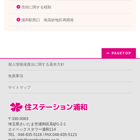
売却に関する税制
浦和駅西口 南高砂地区再開発
PAGETOP
個人情報保護法に関する基本方針
免責事項
サイトマップ
〒330-0063
埼玉県さいたま市浦和区高砂1-2-1
エイペックスタワー浦和114
TEL : 048-835-5118 / FAX:048-835-5123