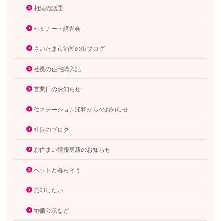
相続の話題
セミナー・講習会
さいたま市浦和の街ブログ
社長の住宅購入記
営業日のお知らせ
住ステーション浦和からのお知らせ
社長のブログ
お住まい情報更新のお知らせ
ペットと暮らそう
売却したい
地価公示など