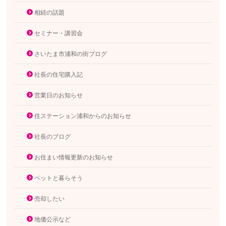
相続の話題
セミナー・講習会
さいたま市浦和の街ブログ
社長の住宅購入記
営業日のお知らせ
住ステーション浦和からのお知らせ
社長のブログ
お住まい情報更新のお知らせ
ペットと暮らそう
売却したい
地価公示など