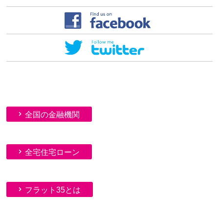
全国の金融機関
全宅住宅ローン
フラット35とは