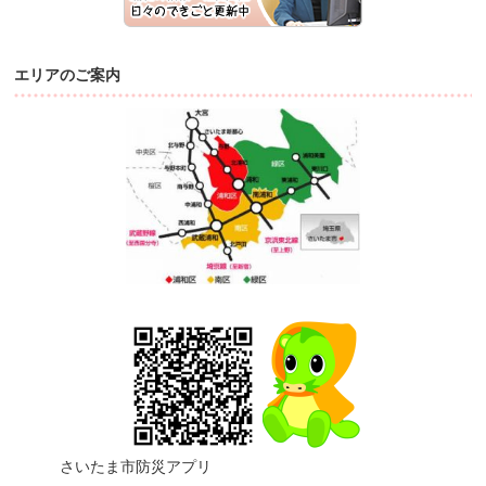
エリアのご案内
さいたま市防災アプリ