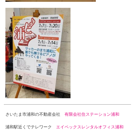
さいたま市浦和の不動産会社
有限会社住ステーション浦和
浦和駅近くでテレワーク
エイペックスレンタルオフィス浦和