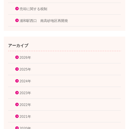
売却に関する税制
浦和駅西口 南高砂地区再開発
アーカイブ
2026年
2025年
2024年
2023年
2022年
2021年
2020年