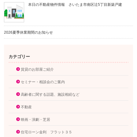
本日の不動産物件情報 さいたま市南区辻5丁目新築戸建
2026夏季休業期間のお知らせ
カテゴリー
賃貸のお部屋ご紹介
セミナー・相談会のご案内
高齢者に関する話題、施設相続など
不動産
映画・演劇・芝居
住宅ローン金利 フラット３５