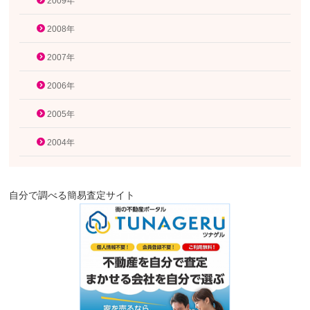
2009年
2008年
2007年
2006年
2005年
2004年
自分で調べる簡易査定サイト