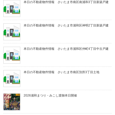
本日の不動産物件情報 さいたま市南区南浦和3丁目新築戸建
本日の不動産物件情報 さいたま市浦和区神明2丁目新築戸建
本日の不動産物件情報 さいたま市浦和区仲町4丁目中古戸建
本日の不動産物件情報 さいたま市南区別所3丁目土地
2026浦和まつり・みこし渡御本日開催