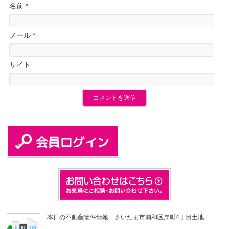
名前
*
メール
*
サイト
本日の不動産物件情報 さいたま市浦和区岸町4丁目土地