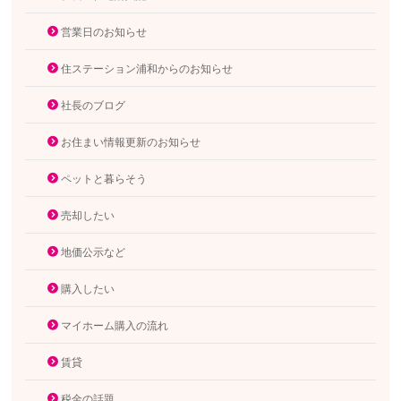
営業日のお知らせ
住ステーション浦和からのお知らせ
社長のブログ
お住まい情報更新のお知らせ
ペットと暮らそう
売却したい
地価公示など
購入したい
マイホーム購入の流れ
賃貸
税金の話題