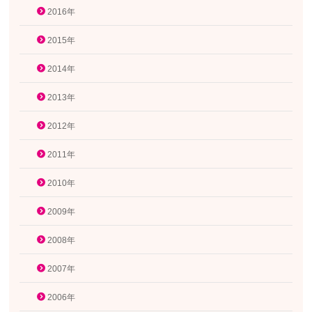
2016年
2015年
2014年
2013年
2012年
2011年
2010年
2009年
2008年
2007年
2006年