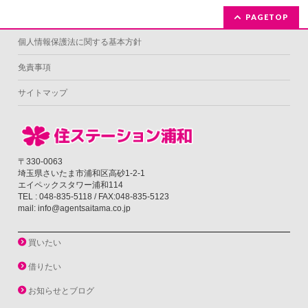
PAGETOP
個人情報保護法に関する基本方針
免責事項
サイトマップ
〒330-0063
埼玉県さいたま市浦和区高砂1-2-1
エイペックスタワー浦和114
TEL : 048-835-5118 / FAX:048-835-5123
mail: info@agentsaitama.co.jp
買いたい
借りたい
お知らせとブログ