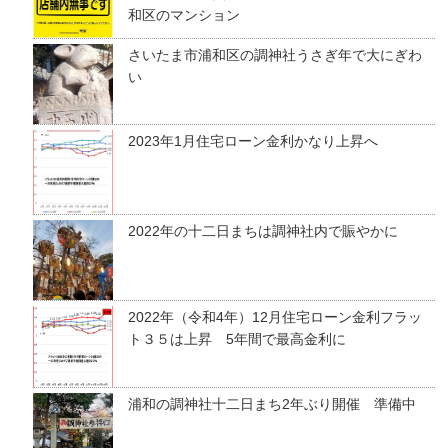
和区のマンション
さいたま市浦和区の調神社うさぎ年で大にぎわ
い
2023年1月住宅ローン金利かなり上昇へ
2022年の十二日まちは調神社内で賑やかに
2022年（令和4年）12月住宅ローン金利フラッ
ト３５は上昇 5年間で最高金利に
浦和の調神社十二日まち2年ぶり開催 準備中