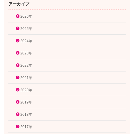
アーカイブ
2026年
2025年
2024年
2023年
2022年
2021年
2020年
2019年
2018年
2017年