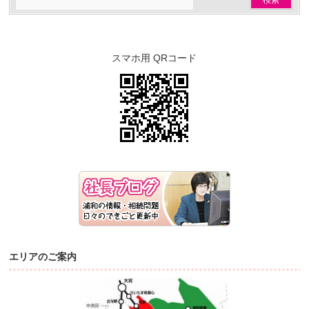
スマホ用 QRコード
エリアのご案内