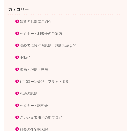
カテゴリー
賃貸のお部屋ご紹介
セミナー・相談会のご案内
高齢者に関する話題、施設相続など
不動産
映画・演劇・芝居
住宅ローン金利 フラット３５
相続の話題
セミナー・講習会
さいたま市浦和の街ブログ
社長の住宅購入記