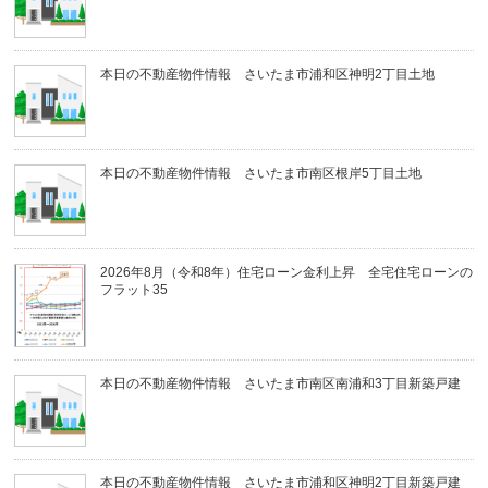
本日の不動産物件情報 さいたま市浦和区神明2丁目土地
本日の不動産物件情報 さいたま市南区根岸5丁目土地
2026年8月（令和8年）住宅ローン金利上昇 全宅住宅ローンの
フラット35
本日の不動産物件情報 さいたま市南区南浦和3丁目新築戸建
本日の不動産物件情報 さいたま市浦和区神明2丁目新築戸建