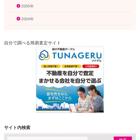
2005年
2004年
自分で調べる簡易査定サイト
サイト内検索