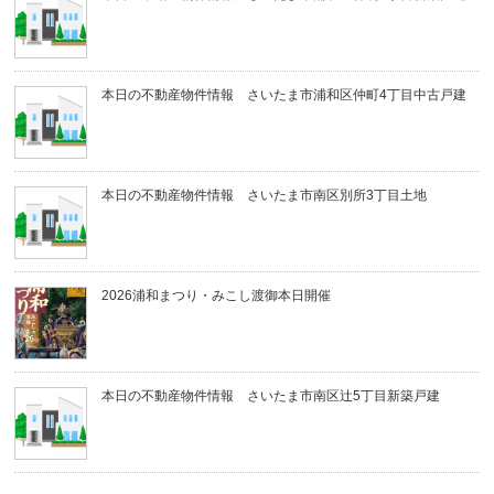
本日の不動産物件情報 さいたま市浦和区仲町4丁目中古戸建
本日の不動産物件情報 さいたま市南区別所3丁目土地
2026浦和まつり・みこし渡御本日開催
本日の不動産物件情報 さいたま市南区辻5丁目新築戸建