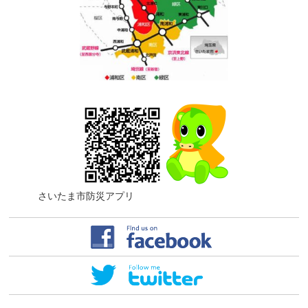
さいたま市防災アプリ