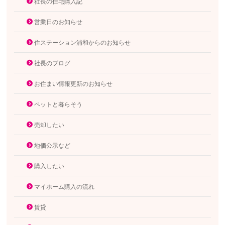
社長の住宅購入記
営業日のお知らせ
住ステーション浦和からのお知らせ
社長のブログ
お住まい情報更新のお知らせ
ペットと暮らそう
売却したい
地価公示など
購入したい
マイホーム購入の流れ
賃貸