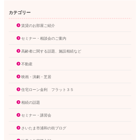
カテゴリー
賃貸のお部屋ご紹介
セミナー・相談会のご案内
高齢者に関する話題、施設相続など
不動産
映画・演劇・芝居
住宅ローン金利 フラット３５
相続の話題
セミナー・講習会
さいたま市浦和の街ブログ