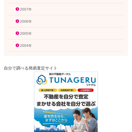
2007年
2006年
2005年
2004年
自分で調べる簡易査定サイト