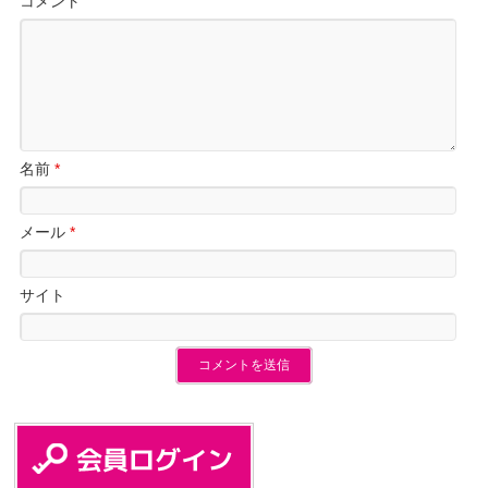
コメント
名前
*
メール
*
サイト