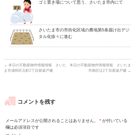
ゴミ置き場について思う、さいたま市内にて
さいたま市の市街化区域の農地第5条届け出デジ
タル化徐々に進む
←
本日の不動産物件情報情報 さいた
本日の不動産物件情報情報 さいたま
ま市浦和区元町2丁目新築戸建
市南区辻2丁目新築戸建
→
コメントを残す
メールアドレスが公開されることはありません。
*
が付いている
欄は必須項目です