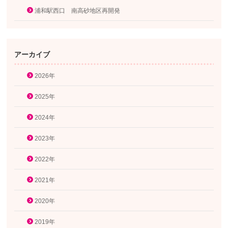
浦和駅西口 南高砂地区再開発
アーカイブ
2026年
2025年
2024年
2023年
2022年
2021年
2020年
2019年