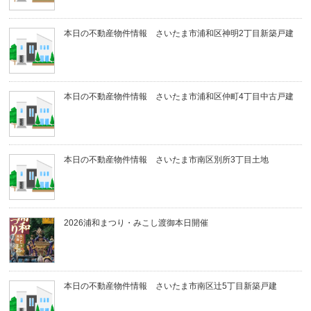
本日の不動産物件情報 さいたま市浦和区神明2丁目新築戸建
本日の不動産物件情報 さいたま市浦和区仲町4丁目中古戸建
本日の不動産物件情報 さいたま市南区別所3丁目土地
2026浦和まつり・みこし渡御本日開催
本日の不動産物件情報 さいたま市南区辻5丁目新築戸建