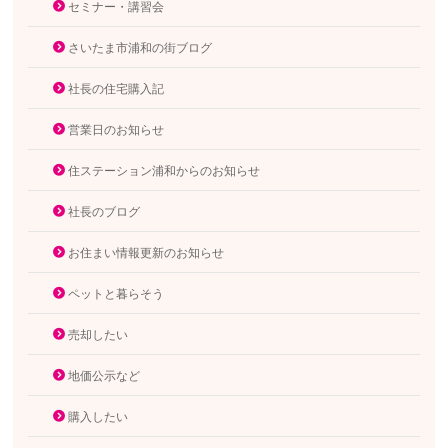
セミナー・講習会
さいたま市浦和の街ブログ
社長の住宅購入記
営業日のお知らせ
住ステーション浦和からのお知らせ
社長のブログ
お住まい情報更新のお知らせ
ペットと暮らそう
売却したい
地価公示など
購入したい