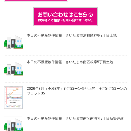
本日の不動産物件情報 さいたま市浦和区神明2丁目土地
本日の不動産物件情報 さいたま市南区根岸5丁目土地
2026年8月（令和8年）住宅ローン金利上昇 全宅住宅ローンの
フラット35
本日の不動産物件情報 さいたま市南区南浦和3丁目新築戸建