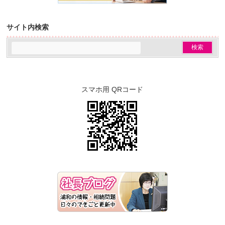
サイト内検索
スマホ用 QRコード