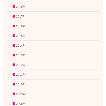
2018年
2017年
2016年
2015年
2014年
2013年
2012年
2011年
2010年
2009年
2008年