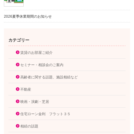
2026夏季休業期間のお知らせ
カテゴリー
賃貸のお部屋ご紹介
セミナー・相談会のご案内
高齢者に関する話題、施設相続など
不動産
映画・演劇・芝居
住宅ローン金利 フラット３５
相続の話題