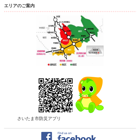
エリアのご案内
さいたま市防災アプリ