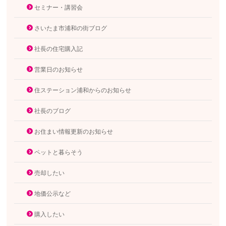
セミナー・講習会
さいたま市浦和の街ブログ
社長の住宅購入記
営業日のお知らせ
住ステーション浦和からのお知らせ
社長のブログ
お住まい情報更新のお知らせ
ペットと暮らそう
売却したい
地価公示など
購入したい