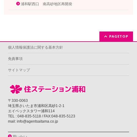
浦和駅西口 南高砂地区再開発
PAGETOP
個人情報保護法に関する基本方針
免責事項
サイトマップ
〒330-0063
埼玉県さいたま市浦和区高砂1-2-1
エイペックスタワー浦和114
TEL : 048-835-5118 / FAX:048-835-5123
mail: info@agentsaitama.co.jp
買いたい