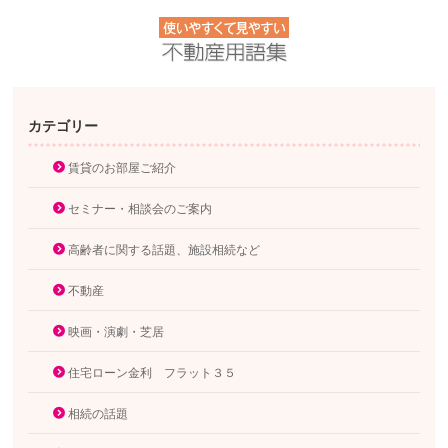
カテゴリー
賃貸のお部屋ご紹介
セミナー・相談会のご案内
高齢者に関する話題、施設相続など
不動産
映画・演劇・芝居
住宅ローン金利 フラット３５
相続の話題