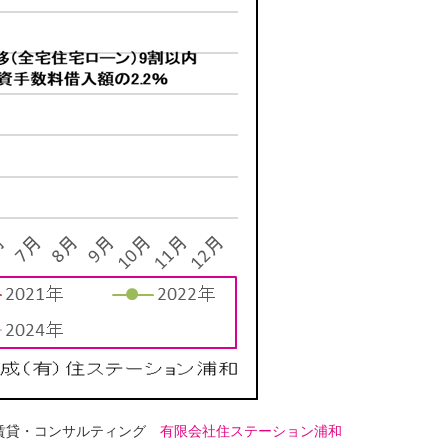
・賃貸・コンサルティング
有限会社住ステーション浦和