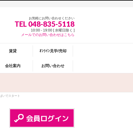
お気軽にお問い合わせください
TEL 048-835-5118
10:00 - 19:00 [ 水曜日除く ]
メールでのお問い合わせはこちら
賃貸
ｵﾝﾗｲﾝ見学/売却
会社案内
お問い合わせ
横ばいでスタート