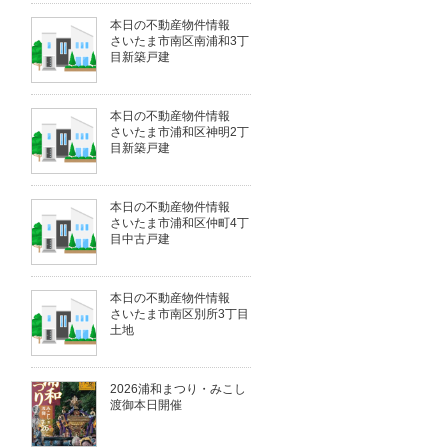
本日の不動産物件情報
さいたま市南区南浦和3丁
目新築戸建
本日の不動産物件情報
さいたま市浦和区神明2丁
目新築戸建
本日の不動産物件情報
さいたま市浦和区仲町4丁
目中古戸建
本日の不動産物件情報
さいたま市南区別所3丁目
土地
2026浦和まつり・みこし
渡御本日開催