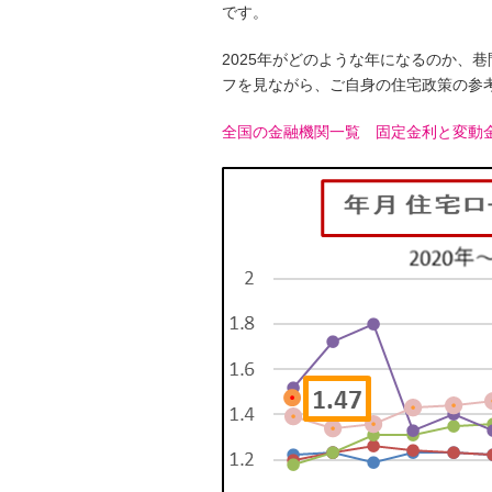
です。
2025年がどのような年になるのか、
フを見ながら、ご自身の住宅政策の参
全国の金融機関一覧
固定金利と変動