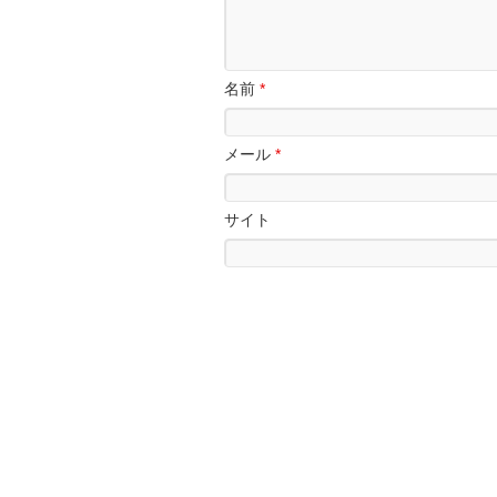
名前
*
メール
*
サイト