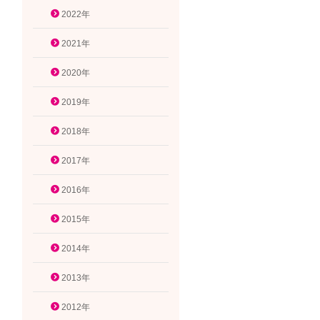
2022年
2021年
2020年
2019年
2018年
2017年
2016年
2015年
2014年
2013年
2012年