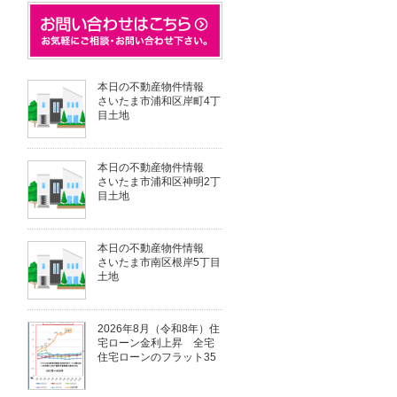
本日の不動産物件情報
さいたま市浦和区岸町4丁
目土地
本日の不動産物件情報
さいたま市浦和区神明2丁
目土地
本日の不動産物件情報
さいたま市南区根岸5丁目
土地
2026年8月（令和8年）住
宅ローン金利上昇 全宅
住宅ローンのフラット35