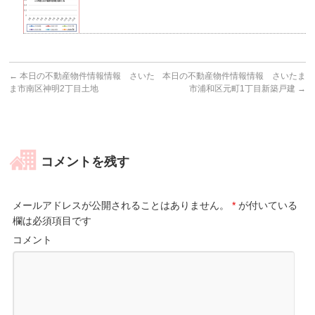
←
本日の不動産物件情報情報 さいた
本日の不動産物件情報情報 さいたま
ま市南区神明2丁目土地
市浦和区元町1丁目新築戸建
→
コメントを残す
メールアドレスが公開されることはありません。
*
が付いている
欄は必須項目です
コメント