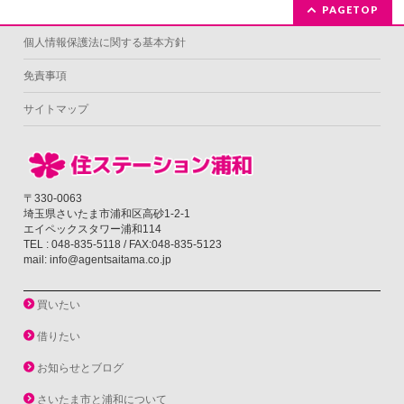
PAGETOP
個人情報保護法に関する基本方針
免責事項
サイトマップ
〒330-0063
埼玉県さいたま市浦和区高砂1-2-1
エイペックスタワー浦和114
TEL : 048-835-5118 / FAX:048-835-5123
mail: info@agentsaitama.co.jp
買いたい
借りたい
お知らせとブログ
さいたま市と浦和について