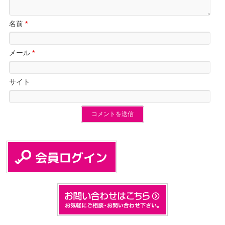
名前
*
メール
*
サイト