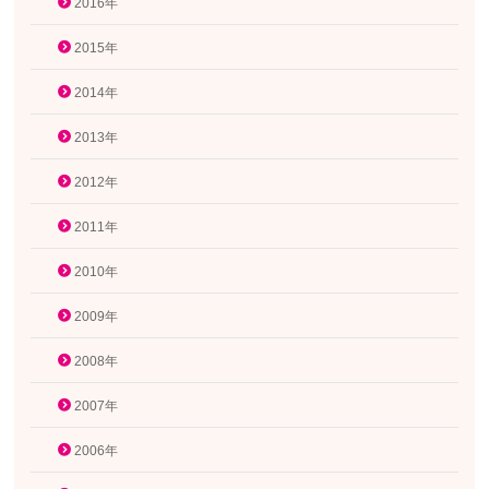
2016年
2015年
2014年
2013年
2012年
2011年
2010年
2009年
2008年
2007年
2006年