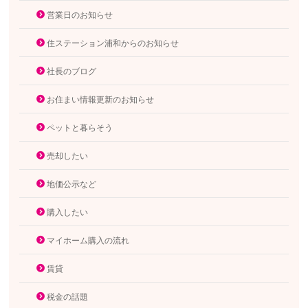
営業日のお知らせ
住ステーション浦和からのお知らせ
社長のブログ
お住まい情報更新のお知らせ
ペットと暮らそう
売却したい
地価公示など
購入したい
マイホーム購入の流れ
賃貸
税金の話題