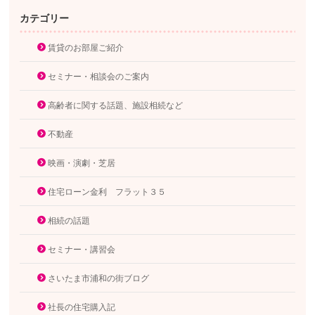
カテゴリー
賃貸のお部屋ご紹介
セミナー・相談会のご案内
高齢者に関する話題、施設相続など
不動産
映画・演劇・芝居
住宅ローン金利 フラット３５
相続の話題
セミナー・講習会
さいたま市浦和の街ブログ
社長の住宅購入記