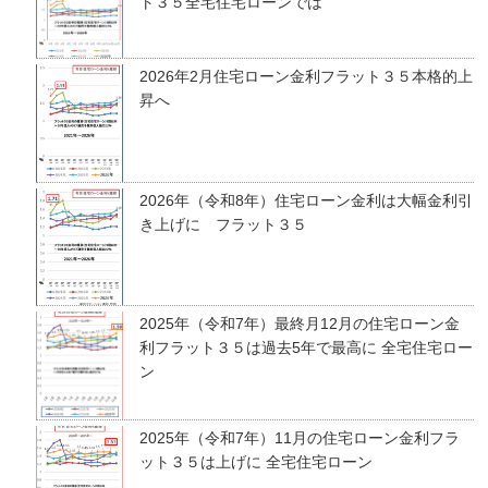
ト３５全宅住宅ローンでは
2026年2月住宅ローン金利フラット３５本格的上
昇へ
2026年（令和8年）住宅ローン金利は大幅金利引
き上げに フラット３５
2025年（令和7年）最終月12月の住宅ローン金
利フラット３５は過去5年で最高に 全宅住宅ロー
ン
2025年（令和7年）11月の住宅ローン金利フラ
ット３５は上げに 全宅住宅ローン