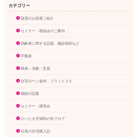
カテゴリー
賃貸のお部屋ご紹介
セミナー・相談会のご案内
高齢者に関する話題、施設相続など
不動産
映画・演劇・芝居
住宅ローン金利 フラット３５
相続の話題
セミナー・講習会
さいたま市浦和の街ブログ
社長の住宅購入記