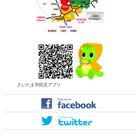
さいたま市防災アプリ