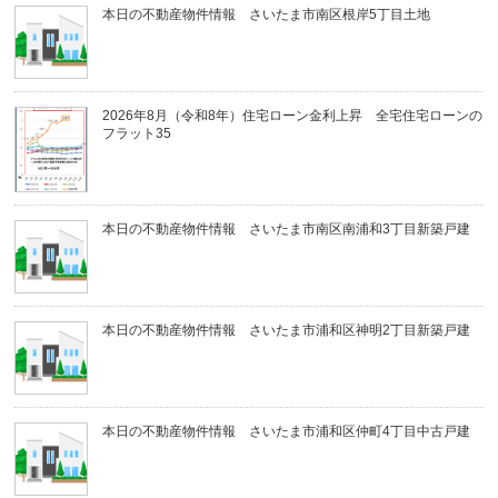
本日の不動産物件情報 さいたま市南区根岸5丁目土地
2026年8月（令和8年）住宅ローン金利上昇 全宅住宅ローンの
フラット35
本日の不動産物件情報 さいたま市南区南浦和3丁目新築戸建
本日の不動産物件情報 さいたま市浦和区神明2丁目新築戸建
本日の不動産物件情報 さいたま市浦和区仲町4丁目中古戸建