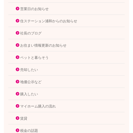
営業日のお知らせ
住ステーション浦和からのお知らせ
社長のブログ
お住まい情報更新のお知らせ
ペットと暮らそう
売却したい
地価公示など
購入したい
マイホーム購入の流れ
賃貸
税金の話題