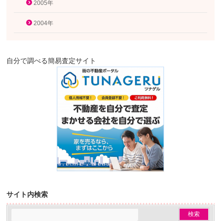
2005年
2004年
自分で調べる簡易査定サイト
サイト内検索