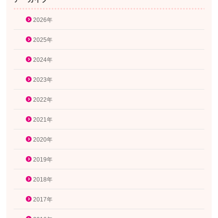
2026年
2025年
2024年
2023年
2022年
2021年
2020年
2019年
2018年
2017年