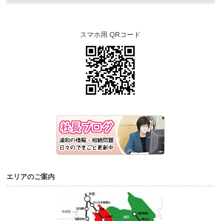
スマホ用 QRコード
エリアのご案内